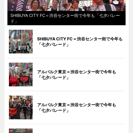
SHIBUYA CITY FC＝渋谷センター街で今年も「七夕パレー
ド」
SHIBUYA CITY FC＝渋谷センター街で今年も
「七夕パレード」
アルバルク東京＝渋谷センター街で今年も
「七夕パレード」
アルバルク東京＝渋谷センター街で今年も
「七夕パレード」