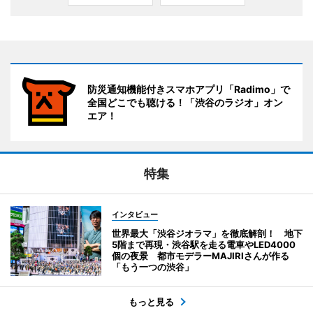
防災通知機能付きスマホアプリ「Radimo」で
全国どこでも聴ける！「渋谷のラジオ」オン
エア！
特集
インタビュー
世界最大「渋谷ジオラマ」を徹底解剖！ 地下
5階まで再現・渋谷駅を走る電車やLED4000
個の夜景 都市モデラーMAJIRIさんが作る
「もう一つの渋谷」
もっと見る