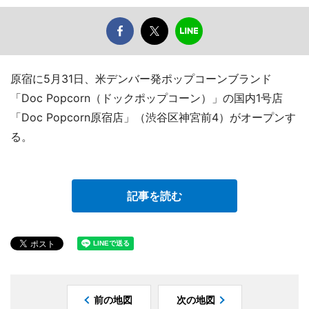
原宿に5月31日、米デンバー発ポップコーンブランド
「Doc Popcorn（ドックポップコーン）」の国内1号店
「Doc Popcorn原宿店」（渋谷区神宮前4）がオープンす
る。
記事を読む
前の地図
次の地図