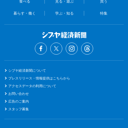
食べる
見る・遊ぶ
買う
暮らす・働く
学ぶ・知る
特集
シブヤ経済新聞について
プレスリリース・情報提供はこちらから
アクセスデータの利用について
お問い合わせ
広告のご案内
スタッフ募集