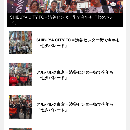
SHIBUYA CITY FC＝渋谷センター街で今年も「七夕パレー
ド」
SHIBUYA CITY FC＝渋谷センター街で今年も
「七夕パレード」
アルバルク東京＝渋谷センター街で今年も
「七夕パレード」
アルバルク東京＝渋谷センター街で今年も
「七夕パレード」