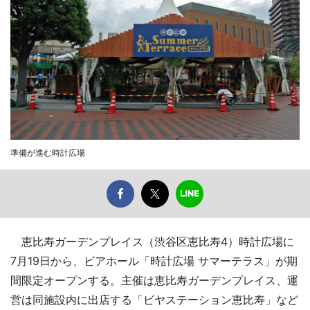
準備が進む時計広場
恵比寿ガーデンプレイス（渋谷区恵比寿4）時計広場に
7月19日から、ビアホール「時計広場 サマーテラス」が期
間限定オープンする。主催は恵比寿ガーデンプレイス、運
営は同施設内に出店する「ビヤステーション恵比寿」など