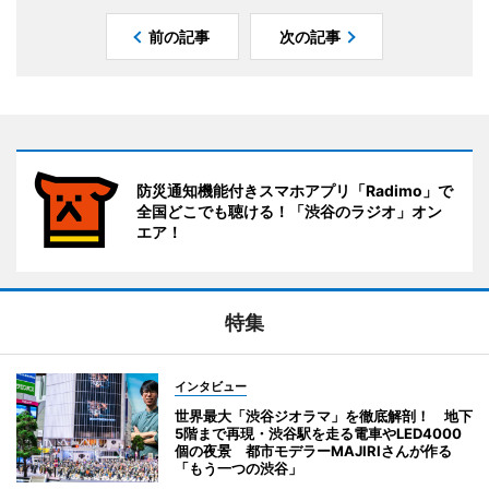
前の記事
次の記事
防災通知機能付きスマホアプリ「Radimo」で
全国どこでも聴ける！「渋谷のラジオ」オン
エア！
特集
インタビュー
世界最大「渋谷ジオラマ」を徹底解剖！ 地下
5階まで再現・渋谷駅を走る電車やLED4000
個の夜景 都市モデラーMAJIRIさんが作る
「もう一つの渋谷」