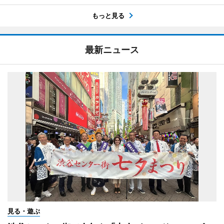
もっと見る
最新ニュース
見る・遊ぶ