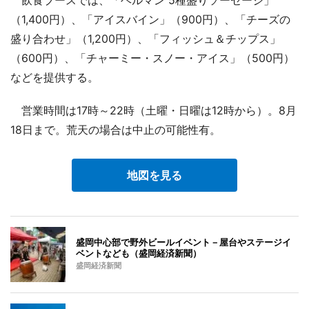
（1,400円）、「アイスバイン」（900円）、「チーズの
盛り合わせ」（1,200円）、「フィッシュ＆チップス」
（600円）、「チャーミー・スノー・アイス」（500円）
などを提供する。
営業時間は17時～22時（土曜・日曜は12時から）。8月
18日まで。荒天の場合は中止の可能性有。
地図を見る
盛岡中心部で野外ビールイベント－屋台やステージイ
ベントなども（盛岡経済新聞）
盛岡経済新聞