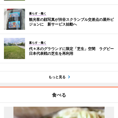
暮らす・働く
観光客の顔写真が渋谷スクランブル交差点の屋外ビ
ジョンに 新サービス始動へ
暮らす・働く
代々木のグラウンドに限定「芝生」空間 ラグビー
日本代表戦の芝生を再利用
もっと見る
食べる