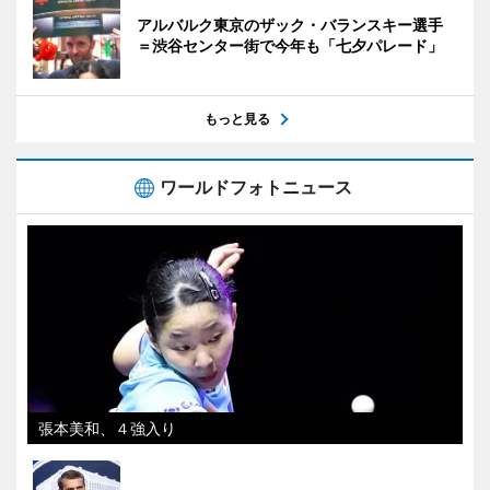
アルバルク東京のザック・バランスキー選手
＝渋谷センター街で今年も「七夕パレード」
もっと見る
ワールドフォトニュース
張本美和、４強入り