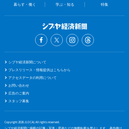
暮らす・働く
学ぶ・知る
特集
シブヤ経済新聞について
プレスリリース・情報提供はこちらから
アクセスデータの利用について
お問い合わせ
広告のご案内
スタッフ募集
Copyright 2026 JLOCAL All rights reserved.
シブヤ経済新聞に掲載の記事・写真・図表などの無断転載を禁止します。 著作権は