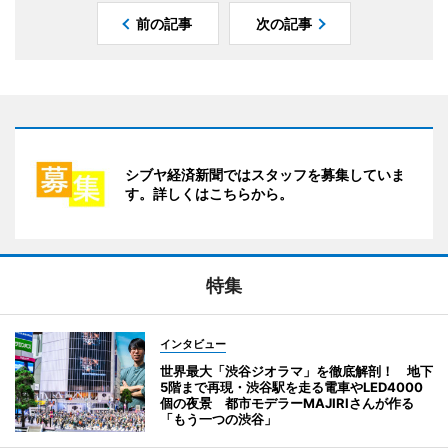
前の記事
次の記事
シブヤ経済新聞ではスタッフを募集していま
す。詳しくはこちらから。
特集
インタビュー
世界最大「渋谷ジオラマ」を徹底解剖！ 地下
5階まで再現・渋谷駅を走る電車やLED4000
個の夜景 都市モデラーMAJIRIさんが作る
「もう一つの渋谷」