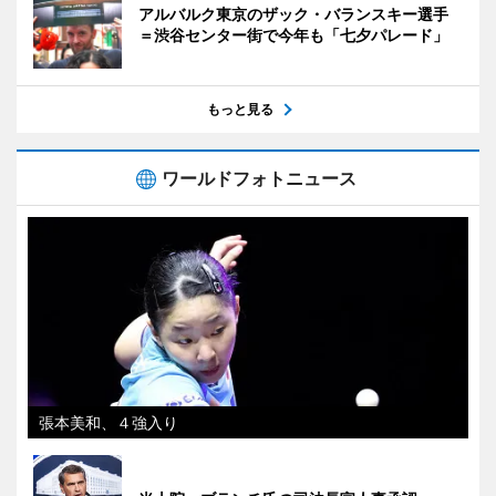
アルバルク東京のザック・バランスキー選手
＝渋谷センター街で今年も「七夕パレード」
もっと見る
ワールドフォトニュース
張本美和、４強入り