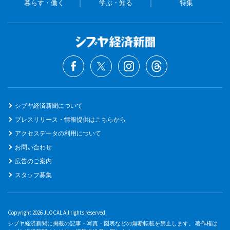
暮らす・働く
学ぶ・知る
特集
シブヤ経済新聞について
プレスリリース・情報提供はこちらから
アクセスデータの利用について
お問い合わせ
広告のご案内
スタッフ募集
Copyright 2026 JLOCAL All rights reserved.
シブヤ経済新聞に掲載の記事・写真・図表などの無断転載を禁止します。 著作権は