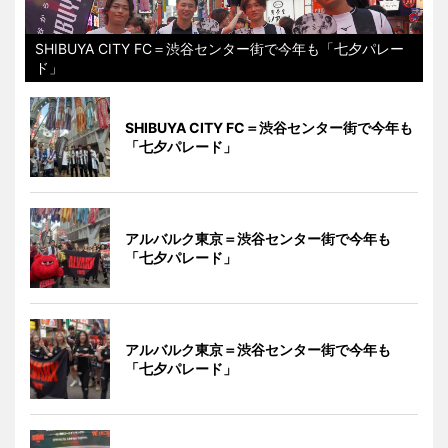
SHIBUYA CITY FC＝渋谷センター街で今年も「七夕パレー
ド」
SHIBUYA CITY FC＝渋谷センター街で今年も
「七夕パレード」
アルバルク東京＝渋谷センター街で今年も
「七夕パレード」
アルバルク東京＝渋谷センター街で今年も
「七夕パレード」