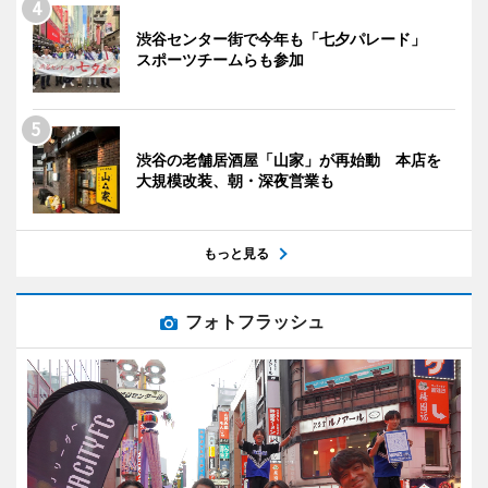
渋谷センター街で今年も「七夕パレード」
スポーツチームらも参加
渋谷の老舗居酒屋「山家」が再始動 本店を
大規模改装、朝・深夜営業も
もっと見る
フォトフラッシュ