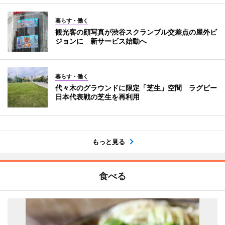
暮らす・働く
観光客の顔写真が渋谷スクランブル交差点の屋外ビ
ジョンに 新サービス始動へ
暮らす・働く
代々木のグラウンドに限定「芝生」空間 ラグビー
日本代表戦の芝生を再利用
もっと見る
食べる