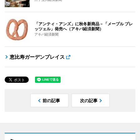
「アンティ・アンズ」に秋冬新商品－「メープル プレ
ッツェル」発売へ（アキバ経済新聞）
アキバ経済新聞
恵比寿ガーデンプレイス
前の記事
次の記事