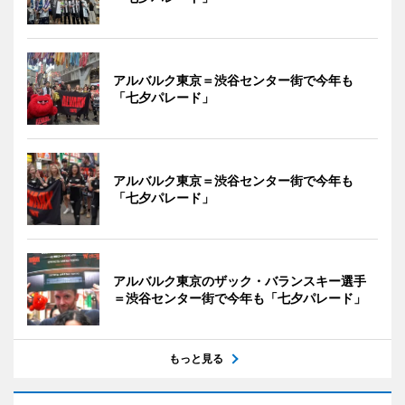
アルバルク東京＝渋谷センター街で今年も
「七夕パレード」
アルバルク東京＝渋谷センター街で今年も
「七夕パレード」
アルバルク東京のザック・バランスキー選手
＝渋谷センター街で今年も「七夕パレード」
もっと見る