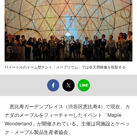
11メートルのドーム型テント「メープリウム」では全天周映像を投影する
恵比寿ガーデンプレイス（渋谷区恵比寿4）で現在、カ
ナダのメープルをフィーチャーしたイベント「Maple
Wonderland」が開催されている。主催は同施設とケベッ
ク・メープル製品生産者協会。