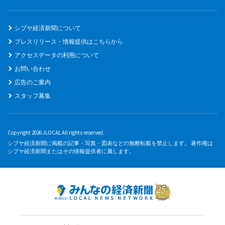
シブヤ経済新聞について
プレスリリース・情報提供はこちらから
アクセスデータの利用について
お問い合わせ
広告のご案内
スタッフ募集
Copyright 2026 JLOCAL All rights reserved.
シブヤ経済新聞に掲載の記事・写真・図表などの無断転載を禁止します。 著作権は
シブヤ経済新聞またはその情報提供者に属します。