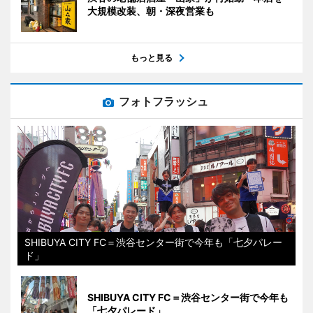
大規模改装、朝・深夜営業も
もっと見る
フォトフラッシュ
SHIBUYA CITY FC＝渋谷センター街で今年も「七夕パレー
ド」
SHIBUYA CITY FC＝渋谷センター街で今年も
「七夕パレード」