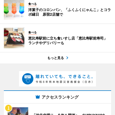
食べる
洋菓子のコロンバン、「ふくふくにゃんこ」とコラ
ボ縁日 原宿2店舗で
食べる
恵比寿駅前に立ち食いすし店「恵比寿駅前寿司」
ランチやデリバリーも
もっと見る
アクセスランキング