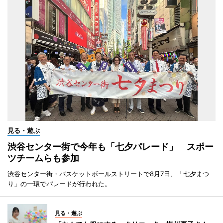
見る・遊ぶ
渋谷センター街で今年も「七夕パレード」 スポー
ツチームらも参加
渋谷センター街・バスケットボールストリートで8月7日、「七夕まつ
り」の一環でパレードが行われた。
見る・遊ぶ