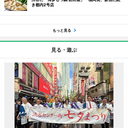
き都内2号店
もっと見る
見る・遊ぶ