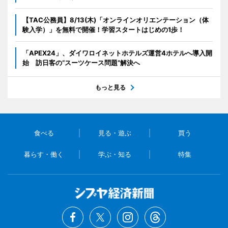
【TAC公務員】8/13(木)「オンラインオリエンテーション（体
験入学）」を無料で開催！学習スタートはじめの1歩！
「APEX24」、ダイワロイネットホテルズ運営4ホテルへ導入開
始 訪日客の“スーツケース問題”解決へ
もっと見る
食べる
見る・遊ぶ
買う
暮らす・働く
学ぶ・知る
特集