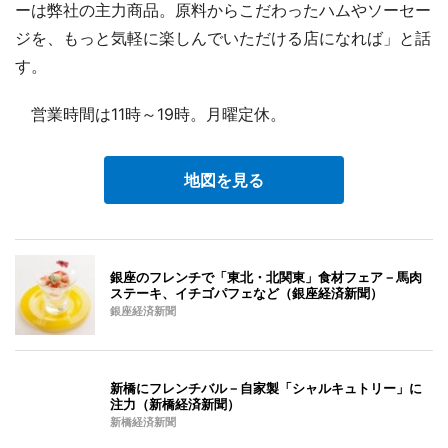
ーは弊社の主力商品。原料からこだわったハムやソーセー
ジを、もっと気軽に楽しんでいただける店になれば」と話
す。
営業時間は11時～19時。月曜定休。
地図を見る
銀座のフレンチで「東北・北関東」食材フェア－馬肉
ステーキ、イチゴパフェなど（銀座経済新聞）
銀座経済新聞
新橋にフレンチバル－自家製「シャルキュトリー」に
注力（新橋経済新聞）
新橋経済新聞