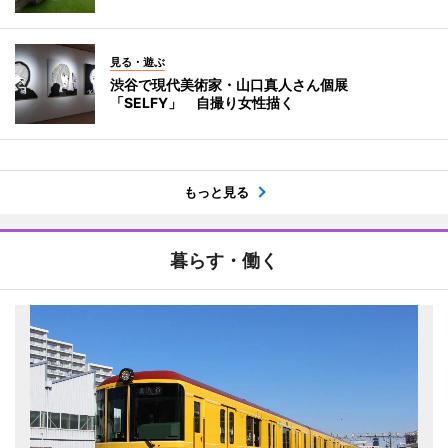
見る・遊ぶ
渋谷で現代美術家・山口真人さん個展
「SELFY」 自撮り女性描く
もっと見る
暮らす・働く