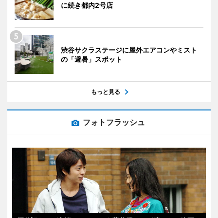
に続き都内2号店
渋谷サクラステージに屋外エアコンやミスト
の「避暑」スポット
もっと見る
フォトフラッシュ