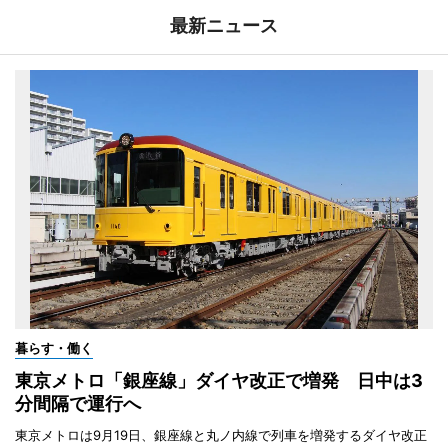
最新ニュース
暮らす・働く
東京メトロ「銀座線」ダイヤ改正で増発 日中は3
分間隔で運行へ
東京メトロは9月19日、銀座線と丸ノ内線で列車を増発するダイヤ改正