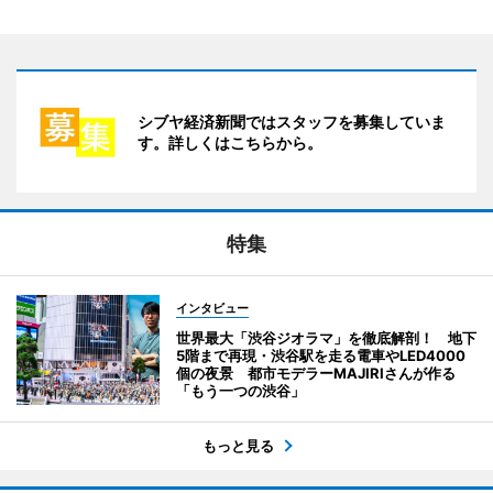
シブヤ経済新聞ではスタッフを募集していま
す。詳しくはこちらから。
特集
インタビュー
世界最大「渋谷ジオラマ」を徹底解剖！ 地下
5階まで再現・渋谷駅を走る電車やLED4000
個の夜景 都市モデラーMAJIRIさんが作る
「もう一つの渋谷」
もっと見る