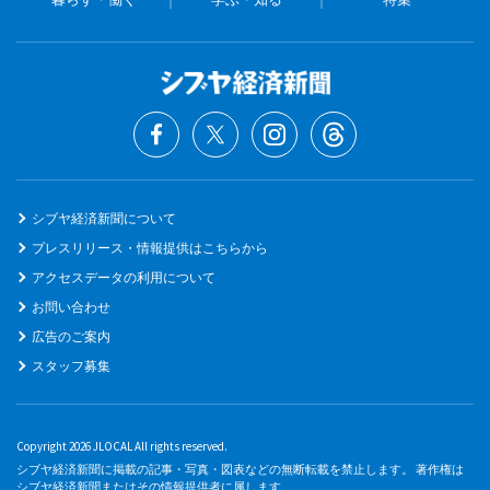
シブヤ経済新聞について
プレスリリース・情報提供はこちらから
アクセスデータの利用について
お問い合わせ
広告のご案内
スタッフ募集
Copyright 2026 JLOCAL All rights reserved.
シブヤ経済新聞に掲載の記事・写真・図表などの無断転載を禁止します。 著作権は
シブヤ経済新聞またはその情報提供者に属します。