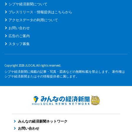
シブヤ経済新聞について
プレスリリース・情報提供はこちらから
アクセスデータの利用について
お問い合わせ
広告のご案内
スタッフ募集
Copyright 2026 JLOCAL All rights reserved.
シブヤ経済新聞に掲載の記事・写真・図表などの無断転載を禁止します。 著作権は
シブヤ経済新聞またはその情報提供者に属します。
みんなの経済新聞ネットワーク
お問い合わせ