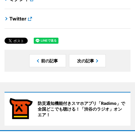
Twitter
前の記事
次の記事
防災通知機能付きスマホアプリ「Radimo」で
全国どこでも聴ける！「渋谷のラジオ」オン
エア！