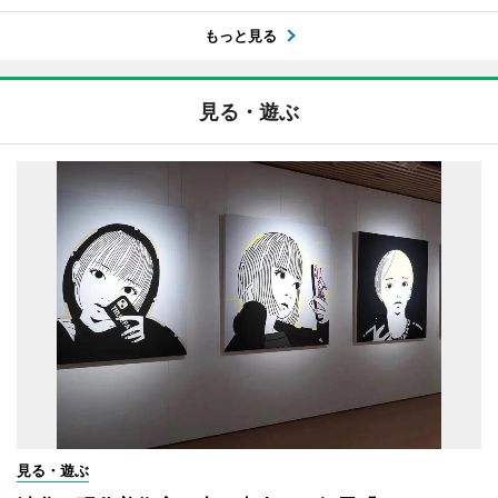
もっと見る
見る・遊ぶ
見る・遊ぶ