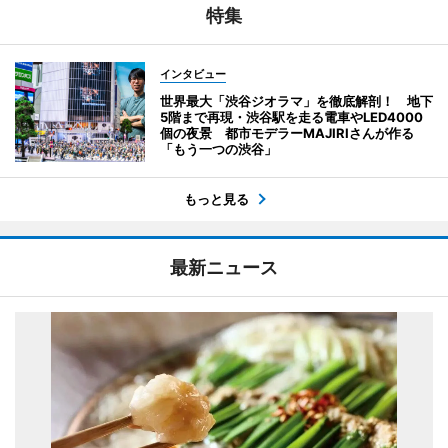
特集
インタビュー
世界最大「渋谷ジオラマ」を徹底解剖！ 地下
5階まで再現・渋谷駅を走る電車やLED4000
個の夜景 都市モデラーMAJIRIさんが作る
「もう一つの渋谷」
もっと見る
最新ニュース