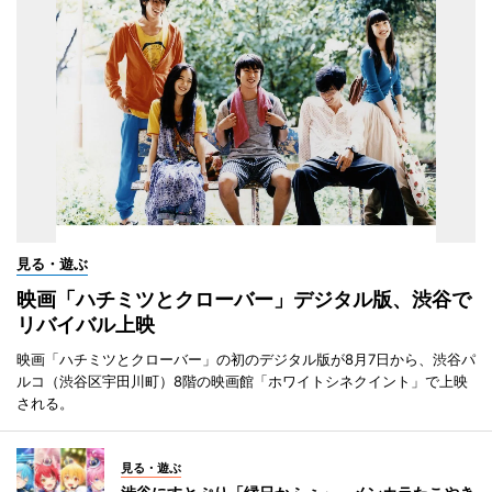
見る・遊ぶ
映画「ハチミツとクローバー」デジタル版、渋谷で
リバイバル上映
映画「ハチミツとクローバー」の初のデジタル版が8月7日から、渋谷パ
ルコ（渋谷区宇田川町）8階の映画館「ホワイトシネクイント」で上映
される。
見る・遊ぶ