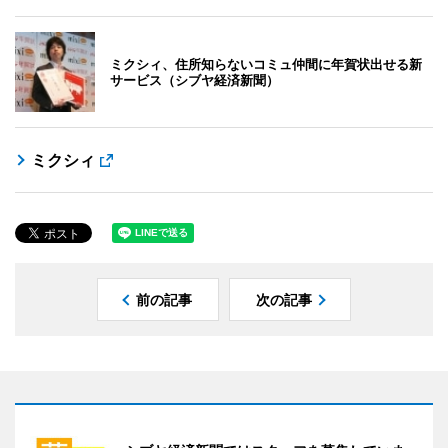
ミクシィ、住所知らないコミュ仲間に年賀状出せる新
サービス（シブヤ経済新聞）
ミクシィ
前の記事
次の記事