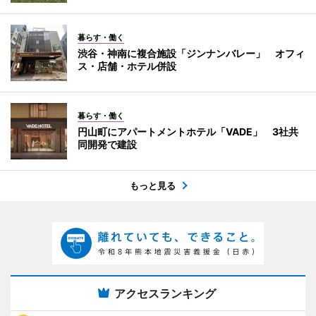
暮らす・働く
渋谷・神南に複合施設「ジンナンバレー」 オフィ
ス・店舗・ホテル併設
暮らす・働く
円山町にアパートメントホテル「VADE」 3社共
同開発で建設
もっと見る
アクセスランキング