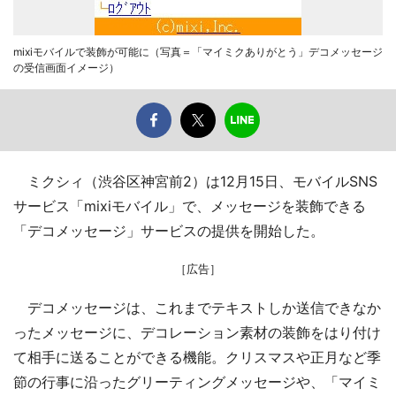
mixiモバイルで装飾が可能に（写真＝「マイミクありがとう」デコメッセージ
の受信画面イメージ）
ミクシィ（渋谷区神宮前2）は12月15日、モバイルSNS
サービス「mixiモバイル」で、メッセージを装飾できる
「デコメッセージ」サービスの提供を開始した。
［広告］
デコメッセージは、これまでテキストしか送信できなか
ったメッセージに、デコレーション素材の装飾をはり付け
て相手に送ることができる機能。クリスマスや正月など季
節の行事に沿ったグリーティングメッセージや、「マイミ