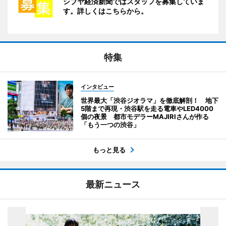
シブヤ経済新聞ではスタッフを募集していま
す。詳しくはこちらから。
特集
インタビュー
世界最大「渋谷ジオラマ」を徹底解剖！ 地下
5階まで再現・渋谷駅を走る電車やLED4000
個の夜景 都市モデラーMAJIRIさんが作る
「もう一つの渋谷」
もっと見る
最新ニュース