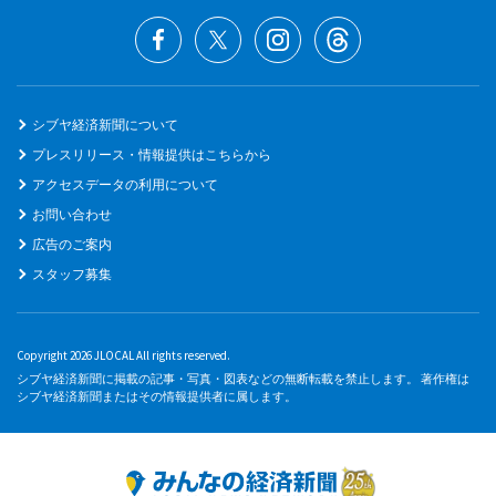
シブヤ経済新聞について
プレスリリース・情報提供はこちらから
アクセスデータの利用について
お問い合わせ
広告のご案内
スタッフ募集
Copyright 2026 JLOCAL All rights reserved.
シブヤ経済新聞に掲載の記事・写真・図表などの無断転載を禁止します。 著作権は
シブヤ経済新聞またはその情報提供者に属します。