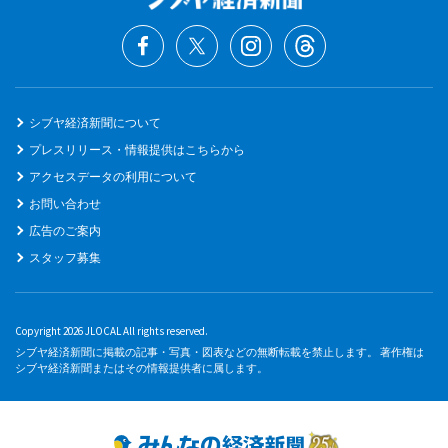
シブヤ経済新聞について
プレスリリース・情報提供はこちらから
アクセスデータの利用について
お問い合わせ
広告のご案内
スタッフ募集
Copyright 2026 JLOCAL All rights reserved.
シブヤ経済新聞に掲載の記事・写真・図表などの無断転載を禁止します。 著作権は
シブヤ経済新聞またはその情報提供者に属します。