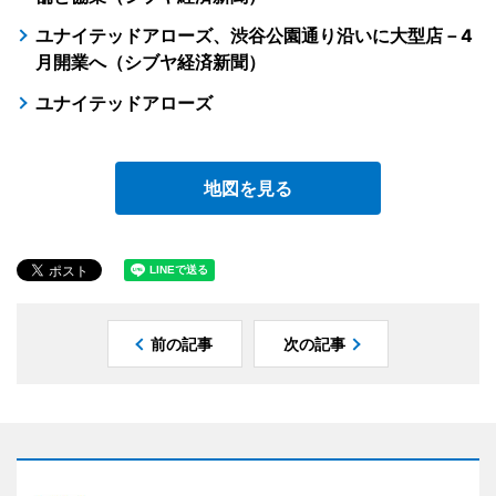
ユナイテッドアローズ、渋谷公園通り沿いに大型店－4
月開業へ（シブヤ経済新聞）
ユナイテッドアローズ
地図を見る
前の記事
次の記事