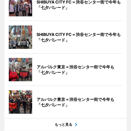
SHIBUYA CITY FC＝渋谷センター街で今年も
「七夕パレード」
SHIBUYA CITY FC＝渋谷センター街で今年も
「七夕パレード」
アルバルク東京＝渋谷センター街で今年も
「七夕パレード」
アルバルク東京＝渋谷センター街で今年も
「七夕パレード」
もっと見る