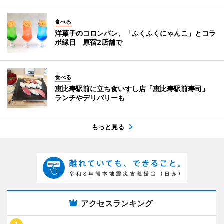
食べる
洋菓子のコロンバン、「ふくふくにゃんこ」とコラ
ボ縁日 原宿2店舗で
食べる
恵比寿駅前に立ち食いすし店「恵比寿駅前寿司」
ランチやデリバリーも
もっと見る
アクセスランキング