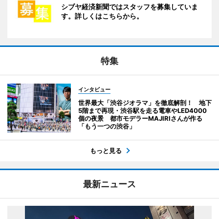
シブヤ経済新聞ではスタッフを募集していま
す。詳しくはこちらから。
特集
インタビュー
世界最大「渋谷ジオラマ」を徹底解剖！ 地下
5階まで再現・渋谷駅を走る電車やLED4000
個の夜景 都市モデラーMAJIRIさんが作る
「もう一つの渋谷」
もっと見る
最新ニュース