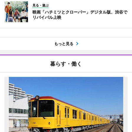
見る・遊ぶ
映画「ハチミツとクローバー」デジタル版、渋谷で
リバイバル上映
もっと見る
暮らす・働く