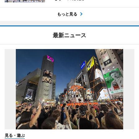
もっと見る
最新ニュース
見る・遊ぶ