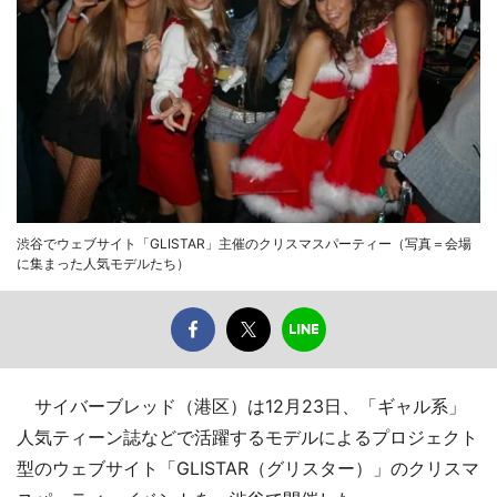
渋谷でウェブサイト「GLISTAR」主催のクリスマスパーティー（写真＝会場
に集まった人気モデルたち）
サイバーブレッド（港区）は12月23日、「ギャル系」
人気ティーン誌などで活躍するモデルによるプロジェクト
型のウェブサイト「GLISTAR（グリスター）」のクリスマ