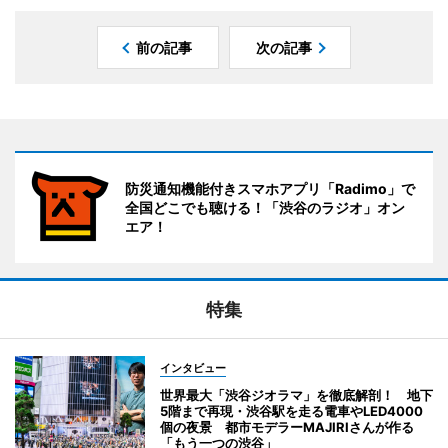
前の記事
次の記事
防災通知機能付きスマホアプリ「Radimo」で
全国どこでも聴ける！「渋谷のラジオ」オン
エア！
特集
インタビュー
世界最大「渋谷ジオラマ」を徹底解剖！ 地下
5階まで再現・渋谷駅を走る電車やLED4000
個の夜景 都市モデラーMAJIRIさんが作る
「もう一つの渋谷」