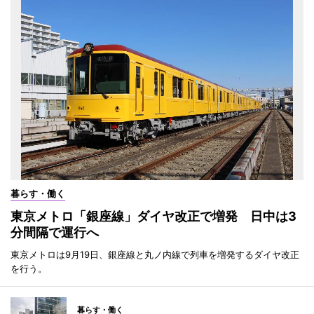
暮らす・働く
東京メトロ「銀座線」ダイヤ改正で増発 日中は3
分間隔で運行へ
東京メトロは9月19日、銀座線と丸ノ内線で列車を増発するダイヤ改正
を行う。
暮らす・働く