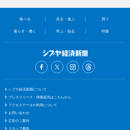
食べる
見る・遊ぶ
買う
暮らす・働く
学ぶ・知る
特集
シブヤ経済新聞について
プレスリリース・情報提供はこちらから
アクセスデータの利用について
お問い合わせ
広告のご案内
スタッフ募集