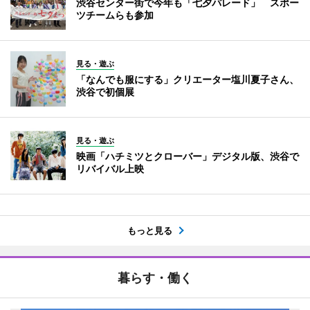
渋谷センター街で今年も「七夕パレード」 スポー
ツチームらも参加
見る・遊ぶ
「なんでも服にする」クリエーター塩川夏子さん、
渋谷で初個展
見る・遊ぶ
映画「ハチミツとクローバー」デジタル版、渋谷で
リバイバル上映
もっと見る
暮らす・働く