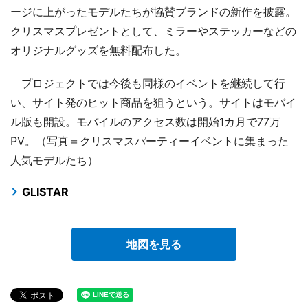
ージに上がったモデルたちが協賛ブランドの新作を披露。
クリスマスプレゼントとして、ミラーやステッカーなどの
オリジナルグッズを無料配布した。
プロジェクトでは今後も同様のイベントを継続して行
い、サイト発のヒット商品を狙うという。サイトはモバイ
ル版も開設。モバイルのアクセス数は開始1カ月で77万
PV。（写真＝クリスマスパーティーイベントに集まった
人気モデルたち）
GLISTAR
地図を見る