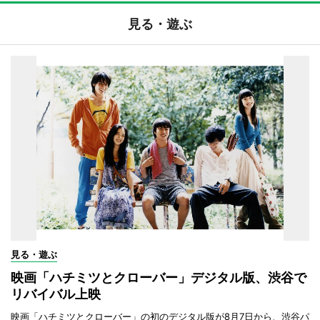
見る・遊ぶ
見る・遊ぶ
映画「ハチミツとクローバー」デジタル版、渋谷で
リバイバル上映
映画「ハチミツとクローバー」の初のデジタル版が8月7日から、渋谷パ