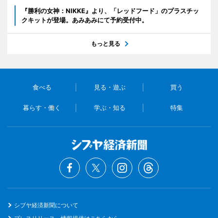
『勝利の女神：NIKKE』より、「レッドフード」のプラスチッ
クキットが登場。あみあみにて予約受付中。
もっと見る
食べる
見る・遊ぶ
買う
暮らす・働く
学ぶ・知る
特集
シブヤ経済新聞について