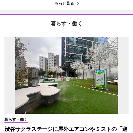
もっと見る
暮らす・働く
暮らす・働く
渋谷サクラステージに屋外エアコンやミストの「避