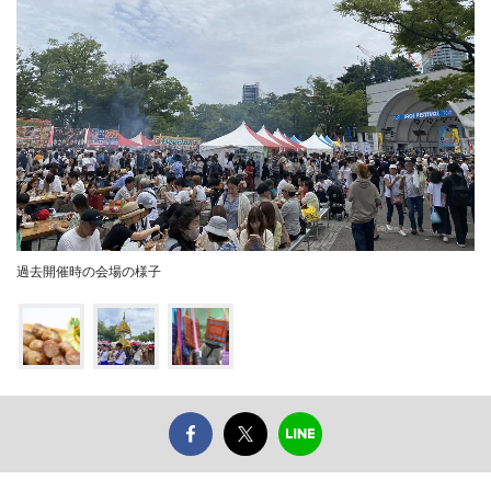
過去開催時の会場の様子