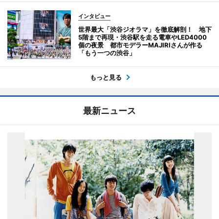
インタビュー
世界最大「渋谷ジオラマ」を徹底解剖！ 地下
5階まで再現・渋谷駅を走る電車やLED4000
個の夜景 都市モデラーMAJIRIさんが作る
「もう一つの渋谷」
もっと見る
最新ニュース