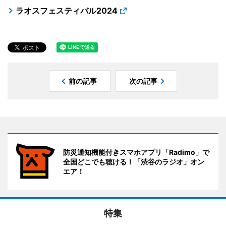
ラオスフェスティバル2024
前の記事
次の記事
防災通知機能付きスマホアプリ「Radimo」で
全国どこでも聴ける！「渋谷のラジオ」オン
エア！
特集