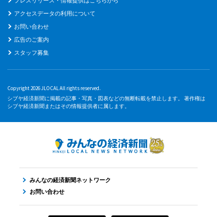
プレスリリース・情報提供はこちらから
アクセスデータの利用について
お問い合わせ
広告のご案内
スタッフ募集
Copyright 2026 JLOCAL All rights reserved.
シブヤ経済新聞に掲載の記事・写真・図表などの無断転載を禁止します。 著作権は
シブヤ経済新聞またはその情報提供者に属します。
みんなの経済新聞ネットワーク
お問い合わせ