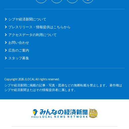
シブヤ経済新聞について
プレスリリース・情報提供はこちらから
アクセスデータの利用について
お問い合わせ
広告のご案内
スタッフ募集
Copyright 2026 JLOCAL All rights reserved.
シブヤ経済新聞に掲載の記事・写真・図表などの無断転載を禁止します。 著作権は
シブヤ経済新聞またはその情報提供者に属します。