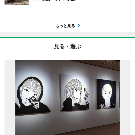
もっと見る
見る・遊ぶ