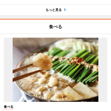
もっと見る
食べる
食べる