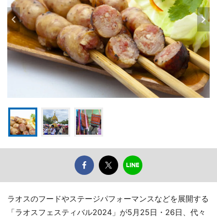
ラオスのフードやステージパフォーマンスなどを展開する
「ラオスフェスティバル2024」が5月25日・26日、代々