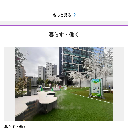
もっと見る
暮らす・働く
暮らす・働く