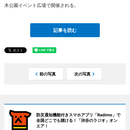
木公園イベント広場で開催される。
記事を読む
前の写真
次の写真
防災通知機能付きスマホアプリ「Radimo」で
全国どこでも聴ける！「渋谷のラジオ」オン
エア！