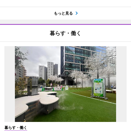
もっと見る
暮らす・働く
暮らす・働く