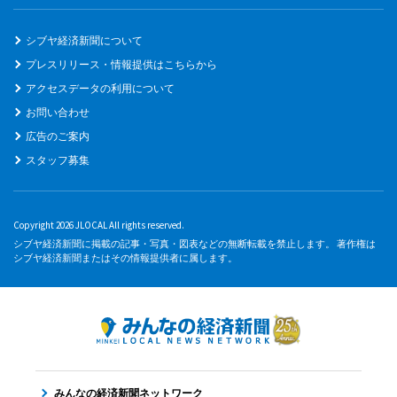
シブヤ経済新聞について
プレスリリース・情報提供はこちらから
アクセスデータの利用について
お問い合わせ
広告のご案内
スタッフ募集
Copyright 2026 JLOCAL All rights reserved.
シブヤ経済新聞に掲載の記事・写真・図表などの無断転載を禁止します。 著作権は
シブヤ経済新聞またはその情報提供者に属します。
みんなの経済新聞ネットワーク