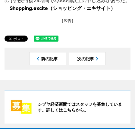
の予約受付後24時間で2,000個以上の申し込みがあった。
Shopping.excite（ショッピング・エキサイト）
［広告］
前の記事
次の記事
シブヤ経済新聞ではスタッフを募集していま
す。詳しくはこちらから。