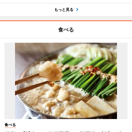
もっと見る
食べる
食べる