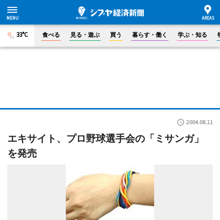
33°C
食べる
見る・遊ぶ
買う
暮らす・働く
学ぶ・知る
2004.08.11
エキサイト、プロ野球選手会の「ミサンガ」
を発売