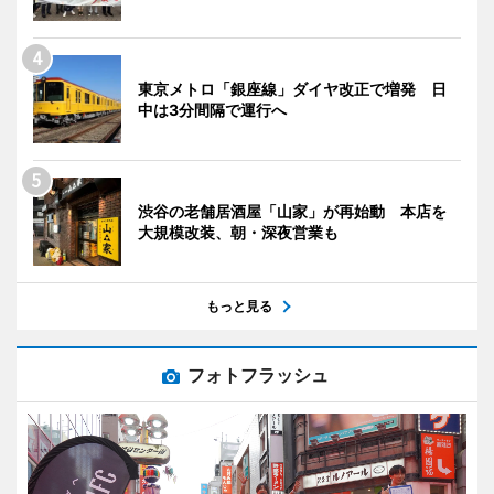
東京メトロ「銀座線」ダイヤ改正で増発 日
中は3分間隔で運行へ
渋谷の老舗居酒屋「山家」が再始動 本店を
大規模改装、朝・深夜営業も
もっと見る
フォトフラッシュ