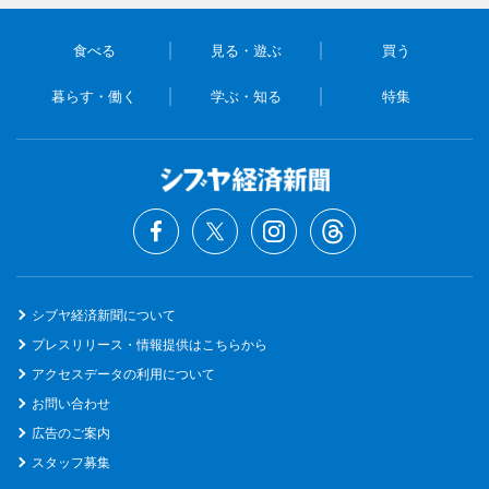
食べる
見る・遊ぶ
買う
暮らす・働く
学ぶ・知る
特集
シブヤ経済新聞について
プレスリリース・情報提供はこちらから
アクセスデータの利用について
お問い合わせ
広告のご案内
スタッフ募集