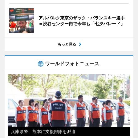
アルバルク東京のザック・バランスキー選手
＝渋谷センター街で今年も「七夕パレード」
もっと見る
ワールドフォトニュース
兵庫県警、熊本に支援部隊を派遣