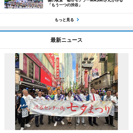
「もう一つの渋谷」
もっと見る
最新ニュース