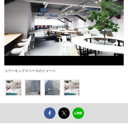
コワーキングスペースのイメージ