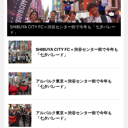
SHIBUYA CITY FC＝渋谷センター街で今年も「七夕パレー
ド」
SHIBUYA CITY FC＝渋谷センター街で今年も
「七夕パレード」
アルバルク東京＝渋谷センター街で今年も
「七夕パレード」
アルバルク東京＝渋谷センター街で今年も
「七夕パレード」