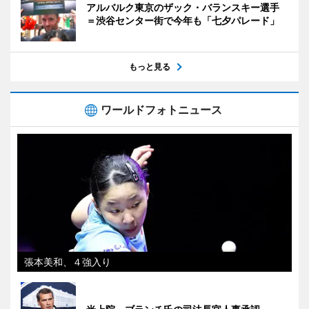
アルバルク東京のザック・バランスキー選手
＝渋谷センター街で今年も「七夕パレード」
もっと見る
ワールドフォトニュース
張本美和、４強入り