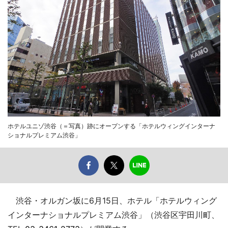
ホテルユニゾ渋谷（＝写真）跡にオープンする「ホテルウィングインターナ
ショナルプレミアム渋谷」
渋谷・オルガン坂に6月15日、ホテル「ホテルウィング
インターナショナルプレミアム渋谷」（渋谷区宇田川町、