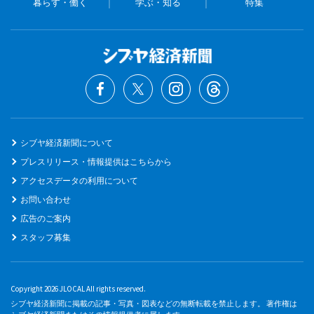
暮らす・働く
学ぶ・知る
特集
シブヤ経済新聞について
プレスリリース・情報提供はこちらから
アクセスデータの利用について
お問い合わせ
広告のご案内
スタッフ募集
Copyright 2026 JLOCAL All rights reserved.
シブヤ経済新聞に掲載の記事・写真・図表などの無断転載を禁止します。 著作権は