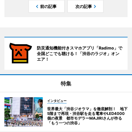
前の記事
次の記事
防災通知機能付きスマホアプリ「Radimo」で
全国どこでも聴ける！「渋谷のラジオ」オン
エア！
特集
インタビュー
世界最大「渋谷ジオラマ」を徹底解剖！ 地下
5階まで再現・渋谷駅を走る電車やLED4000
個の夜景 都市モデラーMAJIRIさんが作る
「もう一つの渋谷」