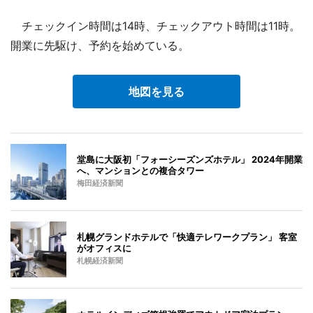
チェックイン時間は14時、チェックアウト時間は11時。
開業に先駆け、予約を始めている。
地図を見る
堂島に大阪初「フォーシーズンズホテル」 2024年開業
へ、マンションとの複合タワー
梅田経済新聞
札幌グランドホテルで「快適テレワークプラン」 客室
がオフィスに
札幌経済新聞