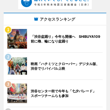
アクセスランキング
「渋谷盆踊り」今年も開催へ SHIBUYA109
前に櫓、輪になり盆踊り
映画「ハチミツとクローバー」デジタル版、
渋谷でリバイバル上映
渋谷センター街で今年も「七夕パレード」
スポーツチームらも参加