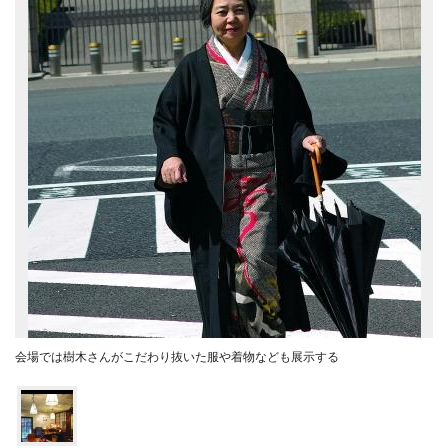
会場では樹木さんがこだわり抜いた服や着物なども展示する