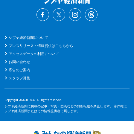
シブヤ経済新聞について
プレスリリース・情報提供はこちらから
アクセスデータの利用について
お問い合わせ
広告のご案内
スタッフ募集
Copyright 2026 JLOCAL All rights reserved.
シブヤ経済新聞に掲載の記事・写真・図表などの無断転載を禁止します。 著作権は
シブヤ経済新聞またはその情報提供者に属します。