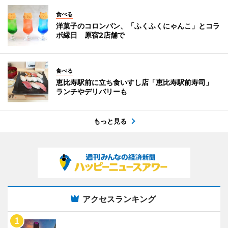
食べる
洋菓子のコロンバン、「ふくふくにゃんこ」とコラ
ボ縁日 原宿2店舗で
食べる
恵比寿駅前に立ち食いすし店「恵比寿駅前寿司」
ランチやデリバリーも
もっと見る
アクセスランキング