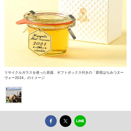
リサイクルガラスを使った容器、ギフトボックス付きの「原宿はちみつヌー
ヴォー2024」のイメージ