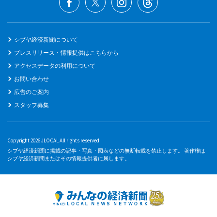
シブヤ経済新聞について
プレスリリース・情報提供はこちらから
アクセスデータの利用について
お問い合わせ
広告のご案内
スタッフ募集
Copyright 2026 JLOCAL All rights reserved.
シブヤ経済新聞に掲載の記事・写真・図表などの無断転載を禁止します。 著作権は
シブヤ経済新聞またはその情報提供者に属します。