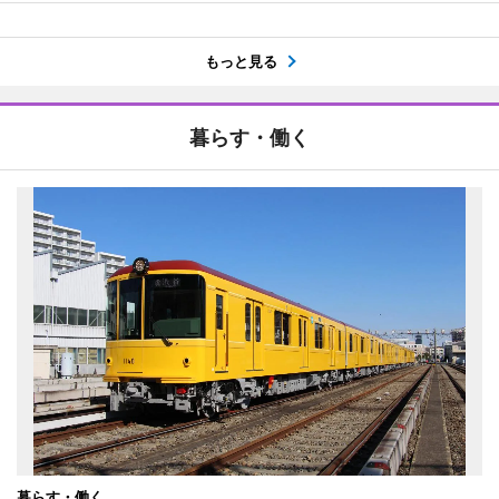
もっと見る
暮らす・働く
暮らす・働く