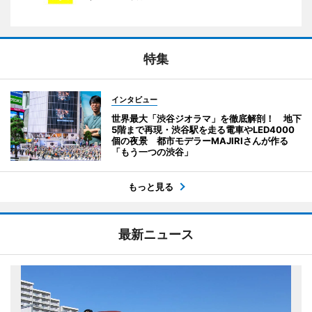
特集
インタビュー
世界最大「渋谷ジオラマ」を徹底解剖！ 地下
5階まで再現・渋谷駅を走る電車やLED4000
個の夜景 都市モデラーMAJIRIさんが作る
「もう一つの渋谷」
もっと見る
最新ニュース