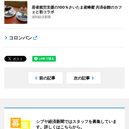
若者就労支援の100％さいたま産蜂蜜 共済会館のカフ
ェと初コラボ
浦和経済新聞
コロンバン
前の記事
次の記事
シブヤ経済新聞ではスタッフを募集していま
す。詳しくはこちらから。