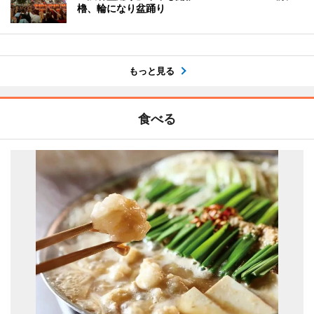
櫓、輪になり盆踊り
もっと見る
食べる