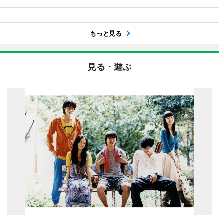
もっと見る
見る・遊ぶ