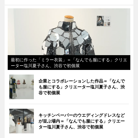
最初に作った「ミラー衣装」＝「なんでも服にする」クリエ
ーター塩川夏子さん、渋谷で初個展
企業とコラボレーションした作品＝「なんで
も服にする」クリエーター塩川夏子さん、渋
谷で初個展
キッチンペーパーのウエディングドレスなど
が並ぶ場内＝「なんでも服にする」クリエー
ター塩川夏子さん、渋谷で初個展