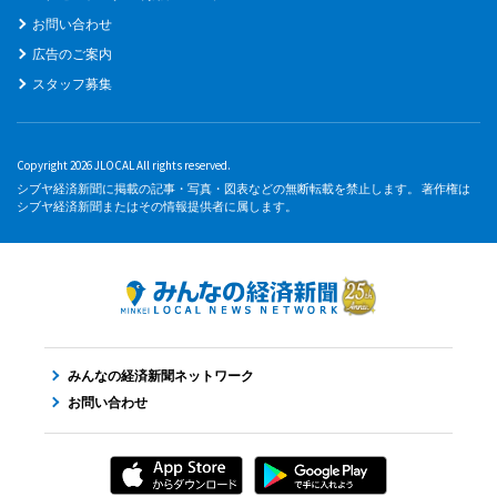
お問い合わせ
広告のご案内
スタッフ募集
Copyright 2026 JLOCAL All rights reserved.
シブヤ経済新聞に掲載の記事・写真・図表などの無断転載を禁止します。 著作権は
シブヤ経済新聞またはその情報提供者に属します。
みんなの経済新聞ネットワーク
お問い合わせ