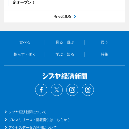
定オープン！
もっと見る
食べる
見る・遊ぶ
買う
暮らす・働く
学ぶ・知る
特集
シブヤ経済新聞について
プレスリリース・情報提供はこちらから
アクセスデータの利用について