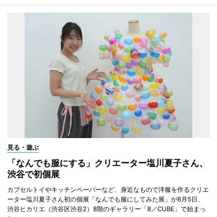
見る・遊ぶ
「なんでも服にする」クリエーター塩川夏子さん、
渋谷で初個展
カプセルトイやキッチンペーパーなど、身近なもので洋服を作るクリエ
ーター塩川夏子さん初の個展「なんでも服にしてみた展」が8月5日、
渋谷ヒカリエ（渋谷区渋谷2）8階のギャラリー「8／CUBE」で始まっ