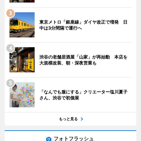
東京メトロ「銀座線」ダイヤ改正で増発 日
中は3分間隔で運行へ
渋谷の老舗居酒屋「山家」が再始動 本店を
大規模改装、朝・深夜営業も
「なんでも服にする」クリエーター塩川夏子
さん、渋谷で初個展
もっと見る
フォトフラッシュ