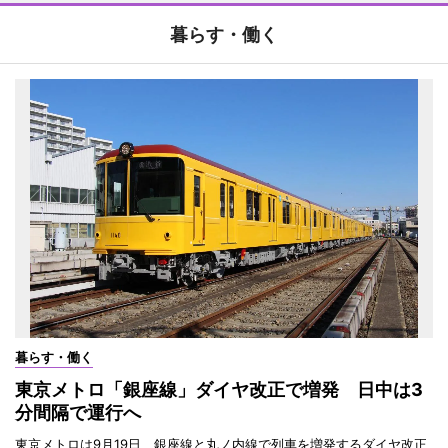
暮らす・働く
暮らす・働く
東京メトロ「銀座線」ダイヤ改正で増発 日中は3
分間隔で運行へ
東京メトロは9月19日、銀座線と丸ノ内線で列車を増発するダイヤ改正