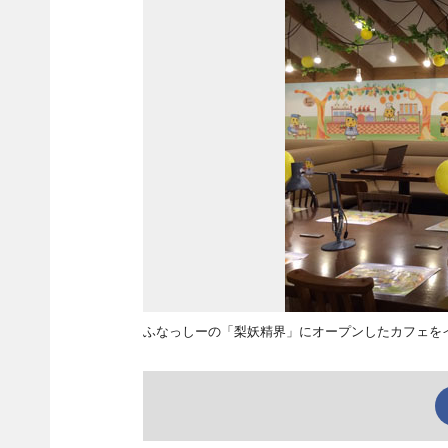
ふなっしーの「梨妖精界」にオープンしたカフェを