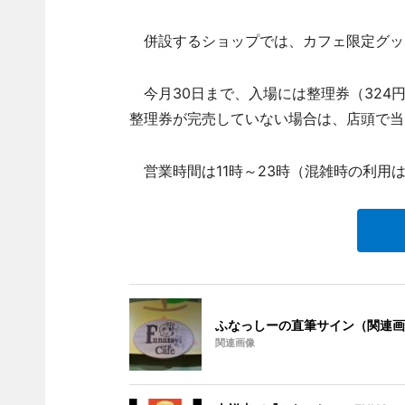
併設するショップでは、カフェ限定グッ
今月30日まで、入場には整理券（324
整理券が完売していない場合は、店頭で当
営業時間は11時～23時（混雑時の利用は
ふなっしーの直筆サイン（関連画
関連画像