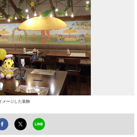
イメージした装飾