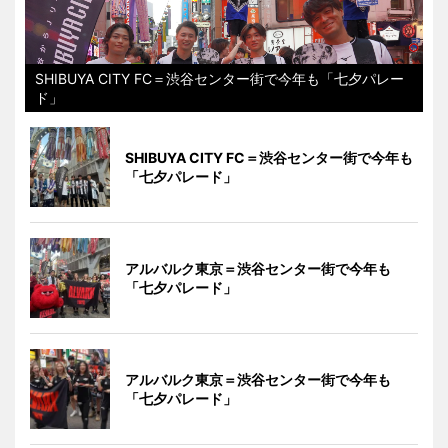
SHIBUYA CITY FC＝渋谷センター街で今年も「七夕パレー
ド」
SHIBUYA CITY FC＝渋谷センター街で今年も
「七夕パレード」
アルバルク東京＝渋谷センター街で今年も
「七夕パレード」
アルバルク東京＝渋谷センター街で今年も
「七夕パレード」