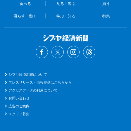
食べる
見る・遊ぶ
買う
暮らす・働く
学ぶ・知る
特集
シブヤ経済新聞について
プレスリリース・情報提供はこちらから
アクセスデータの利用について
お問い合わせ
広告のご案内
スタッフ募集