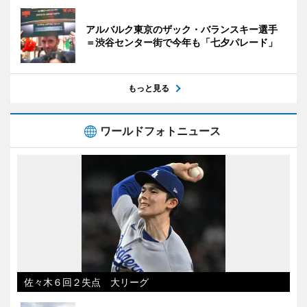
アルバルク東京のザック・バランスキー選手
＝渋谷センター街で今年も「七夕パレード」
もっと見る
ワールドフォトニュース
佐々木６回２失点 大リーグ