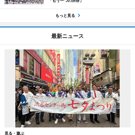
「もう一つの渋谷」
もっと見る
最新ニュース
見る・遊ぶ