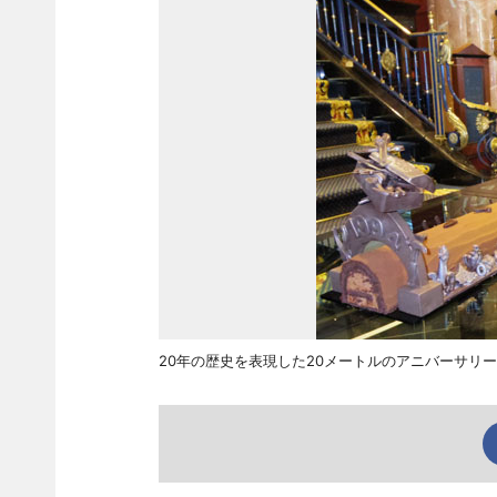
20年の歴史を表現した20メートルのアニバーサリ