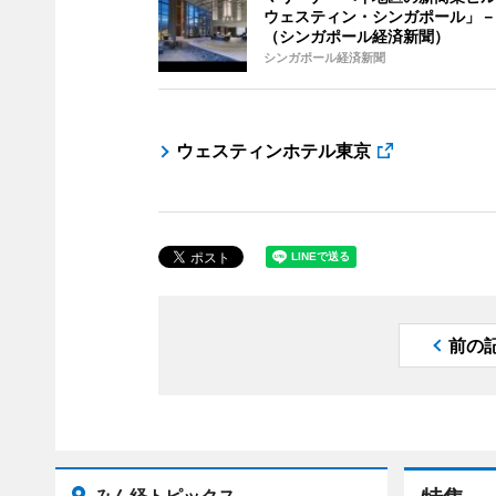
ウェスティン・シンガポール」－
（シンガポール経済新聞）
シンガポール経済新聞
ウェスティンホテル東京
前の