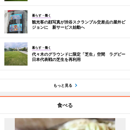
暮らす・働く
観光客の顔写真が渋谷スクランブル交差点の屋外ビ
ジョンに 新サービス始動へ
暮らす・働く
代々木のグラウンドに限定「芝生」空間 ラグビー
日本代表戦の芝生を再利用
もっと見る
食べる