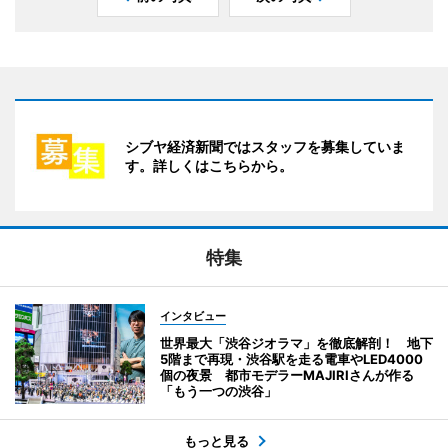
シブヤ経済新聞ではスタッフを募集していま
す。詳しくはこちらから。
特集
インタビュー
世界最大「渋谷ジオラマ」を徹底解剖！ 地下
5階まで再現・渋谷駅を走る電車やLED4000
個の夜景 都市モデラーMAJIRIさんが作る
「もう一つの渋谷」
もっと見る