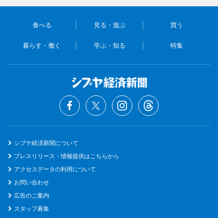
食べる
見る・遊ぶ
買う
暮らす・働く
学ぶ・知る
特集
シブヤ経済新聞について
プレスリリース・情報提供はこちらから
アクセスデータの利用について
お問い合わせ
広告のご案内
スタッフ募集