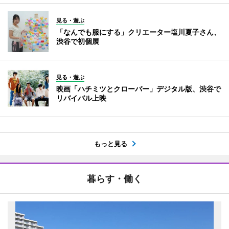
見る・遊ぶ
「なんでも服にする」クリエーター塩川夏子さん、
渋谷で初個展
見る・遊ぶ
映画「ハチミツとクローバー」デジタル版、渋谷で
リバイバル上映
もっと見る
暮らす・働く