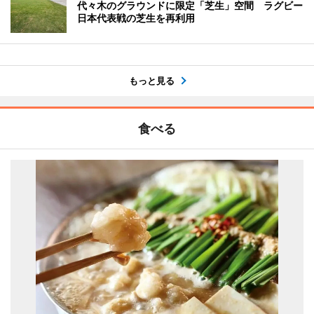
代々木のグラウンドに限定「芝生」空間 ラグビー
日本代表戦の芝生を再利用
もっと見る
食べる