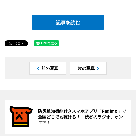
記事を読む
前の写真
次の写真
防災通知機能付きスマホアプリ「Radimo」で
全国どこでも聴ける！「渋谷のラジオ」オン
エア！