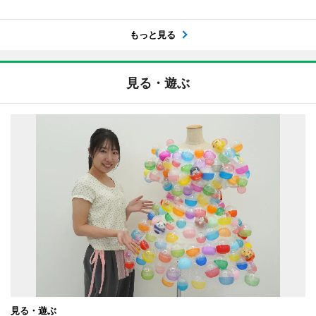
もっと見る
見る・遊ぶ
見る・遊ぶ