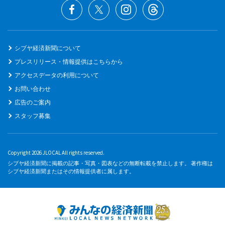
シブヤ経済新聞について
プレスリリース・情報提供はこちらから
アクセスデータの利用について
お問い合わせ
広告のご案内
スタッフ募集
Copyright 2026 JLOCAL All rights reserved.
シブヤ経済新聞に掲載の記事・写真・図表などの無断転載を禁止します。 著作権は
シブヤ経済新聞またはその情報提供者に属します。