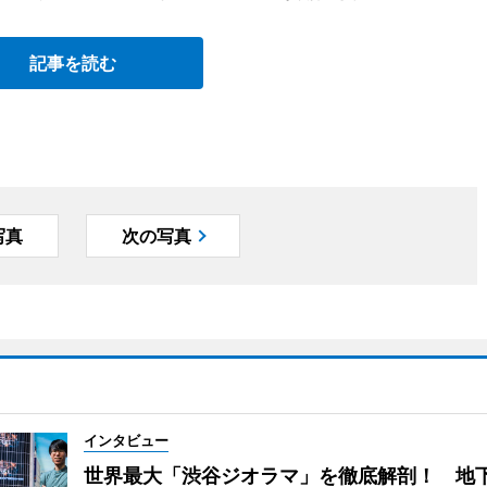
記事を読む
写真
次の写真
インタビュー
世界最大「渋谷ジオラマ」を徹底解剖！ 地