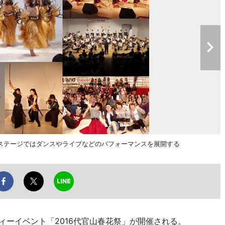
ステージではダンスやライブなどのパフォーマンスを展開する
ィーイベント「2016代官山春花祭」が開催される。