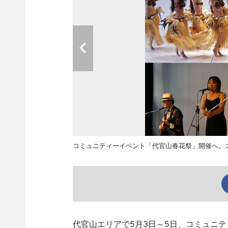
コミュニティーイベント「代官山春花祭」開催へ。
代官山エリアで5月3日～5日、コミュニテ