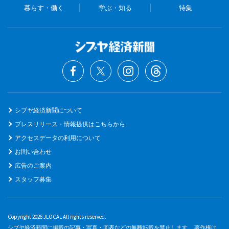
暮らす・働く
学ぶ・知る
特集
シブヤ経済新聞について
プレスリリース・情報提供はこちらから
アクセスデータの利用について
お問い合わせ
広告のご案内
スタッフ募集
Copyright 2026 JLOCAL All rights reserved.
シブヤ経済新聞に掲載の記事・写真・図表などの無断転載を禁止します。 著作権は