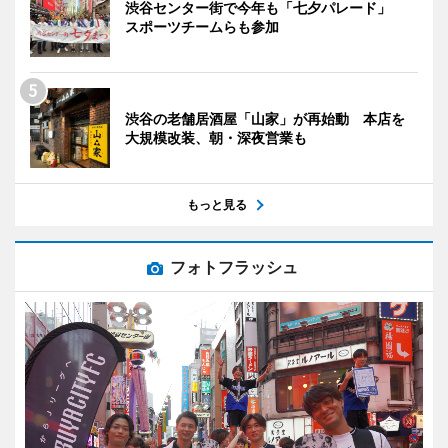
渋谷センター街で今年も「七夕パレード」
スポーツチームらも参加
渋谷の老舗居酒屋「山家」が再始動 本店を
大規模改装、朝・深夜営業も
もっと見る
フォトフラッシュ