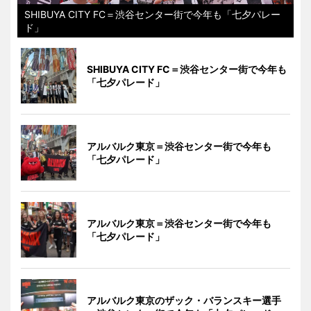
SHIBUYA CITY FC＝渋谷センター街で今年も「七夕パレー
ド」
SHIBUYA CITY FC＝渋谷センター街で今年も
「七夕パレード」
アルバルク東京＝渋谷センター街で今年も
「七夕パレード」
アルバルク東京＝渋谷センター街で今年も
「七夕パレード」
アルバルク東京のザック・バランスキー選手