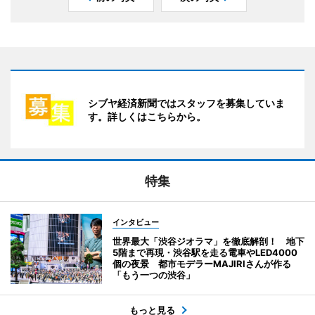
シブヤ経済新聞ではスタッフを募集していま
す。詳しくはこちらから。
特集
インタビュー
世界最大「渋谷ジオラマ」を徹底解剖！ 地下
5階まで再現・渋谷駅を走る電車やLED4000
個の夜景 都市モデラーMAJIRIさんが作る
「もう一つの渋谷」
もっと見る