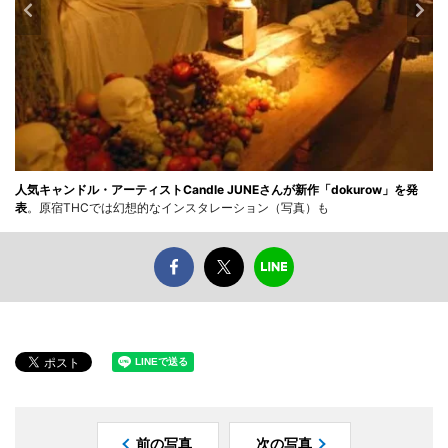
人気キャンドル・アーティストCandle JUNEさんが新作「dokurow」を発
表
。原宿THCでは幻想的なインスタレーション（写真）も
前の写真
次の写真