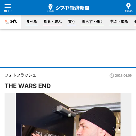
34°C
食べる
見る・遊ぶ
買う
暮らす・働く
学ぶ・知る
フォトフラッシュ
2015.04.09
THE WARS END