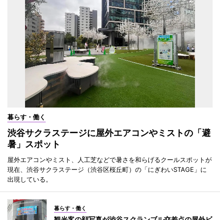
暮らす・働く
渋谷サクラステージに屋外エアコンやミストの「避
暑」スポット
屋外エアコンやミスト、人工芝などで暑さを和らげるクールスポットが
現在、渋谷サクラステージ（渋谷区桜丘町）の「にぎわいSTAGE」に
出現している。
暮らす・働く
観光客の顔写真が渋谷スクランブル交差点の屋外ビ