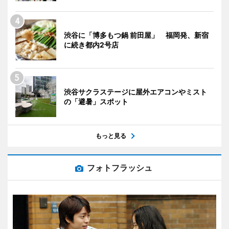
渋谷に「博多もつ鍋 前田屋」 福岡発、新宿
に続き都内2号店
渋谷サクラステージに屋外エアコンやミスト
の「避暑」スポット
もっと見る
フォトフラッシュ