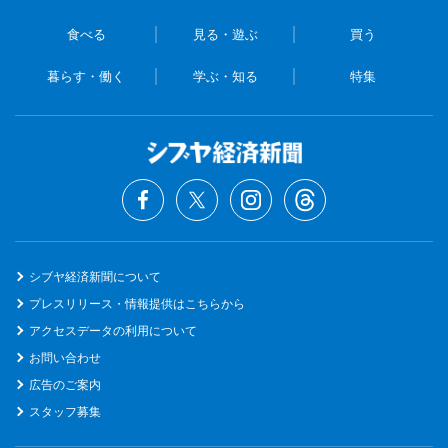
食べる
見る・遊ぶ
買う
暮らす・働く
学ぶ・知る
特集
シブヤ経済新聞について
プレスリリース・情報提供はこちらから
アクセスデータの利用について
お問い合わせ
広告のご案内
スタッフ募集