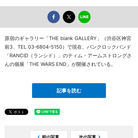
原宿のギャラリー「THE blank GALLERY」（渋谷区神宮
前3、TEL 03-6804-5150）で現在、パンクロックバンド
「RANCID（ランシド）」のティム・アームストロングさ
んの個展「THE WARS END」が開催されている。
記事を読む
前の写真
次の写真