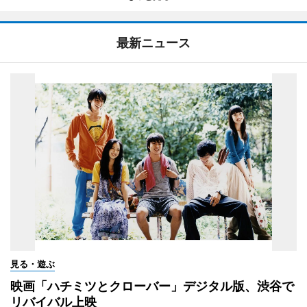
最新ニュース
見る・遊ぶ
映画「ハチミツとクローバー」デジタル版、渋谷で
リバイバル上映