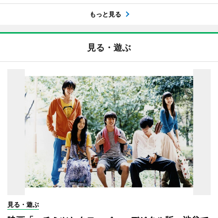
もっと見る
見る・遊ぶ
見る・遊ぶ