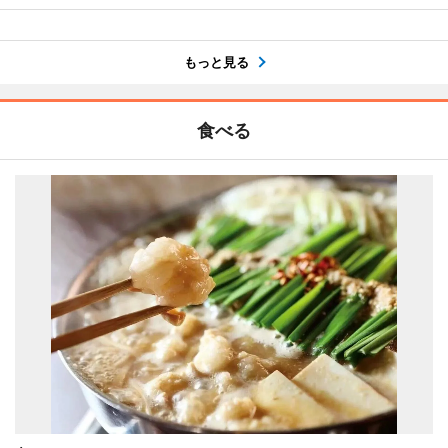
もっと見る
食べる