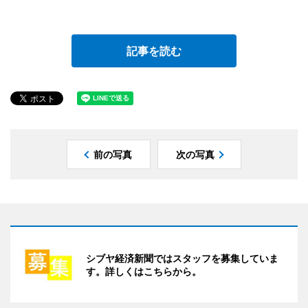
記事を読む
前の写真
次の写真
シブヤ経済新聞ではスタッフを募集していま
す。詳しくはこちらから。