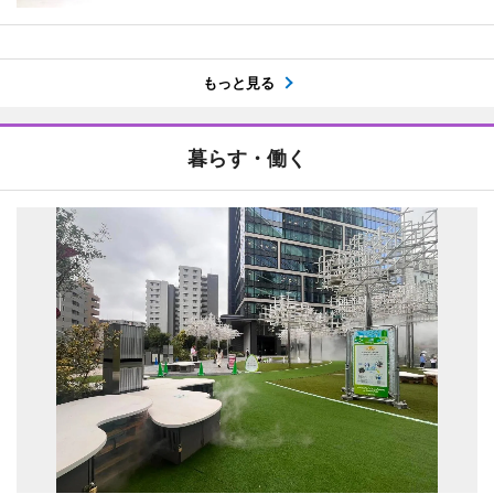
もっと見る
暮らす・働く