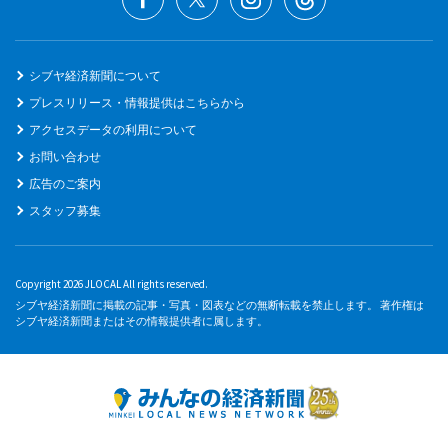
シブヤ経済新聞について
プレスリリース・情報提供はこちらから
アクセスデータの利用について
お問い合わせ
広告のご案内
スタッフ募集
Copyright 2026 JLOCAL All rights reserved.
シブヤ経済新聞に掲載の記事・写真・図表などの無断転載を禁止します。 著作権は
シブヤ経済新聞またはその情報提供者に属します。