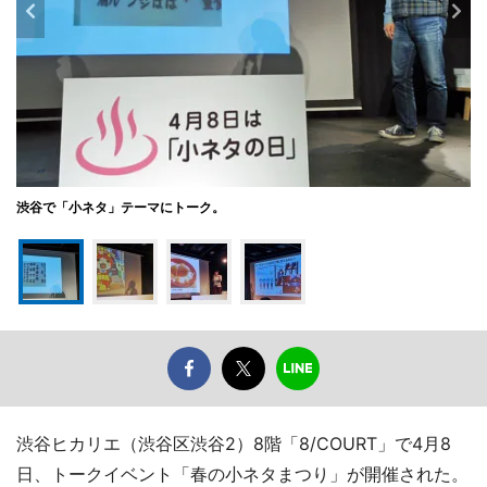
渋谷で「小ネタ」テーマにトーク。
渋谷ヒカリエ（渋谷区渋谷2）8階「8/COURT」で4月8
日、トークイベント「春の小ネタまつり」が開催された。