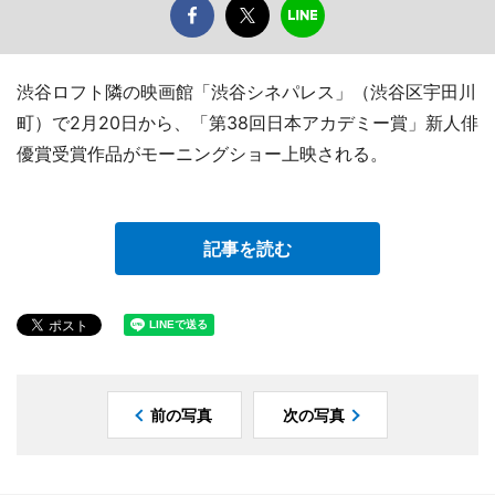
渋谷ロフト隣の映画館「渋谷シネパレス」（渋谷区宇田川
町）で2月20日から、「第38回日本アカデミー賞」新人俳
優賞受賞作品がモーニングショー上映される。
記事を読む
前の写真
次の写真