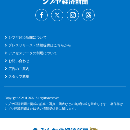
シブヤ経済新聞について
プレスリリース・情報提供はこちらから
アクセスデータの利用について
お問い合わせ
広告のご案内
スタッフ募集
Copyright 2026 JLOCAL All rights reserved.
シブヤ経済新聞に掲載の記事・写真・図表などの無断転載を禁止します。 著作権は
シブヤ経済新聞またはその情報提供者に属します。