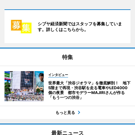
シブヤ経済新聞ではスタッフを募集していま
す。詳しくはこちらから。
特集
インタビュー
世界最大「渋谷ジオラマ」を徹底解剖！ 地下
5階まで再現・渋谷駅を走る電車やLED4000
個の夜景 都市モデラーMAJIRIさんが作る
「もう一つの渋谷」
もっと見る
最新ニュース