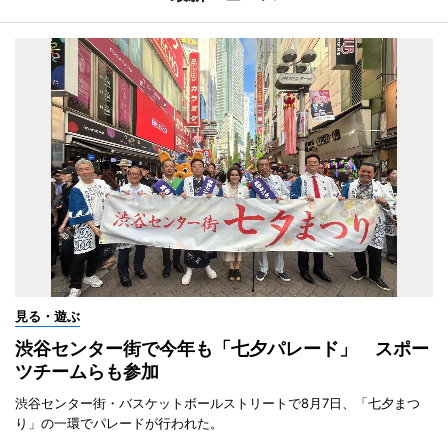
見る・遊ぶ
渋谷センター街で今年も「七夕パレード」 スポー
ツチームらも参加
渋谷センター街・バスケットボールストリートで8月7日、「七夕まつ
り」の一環でパレードが行われた。