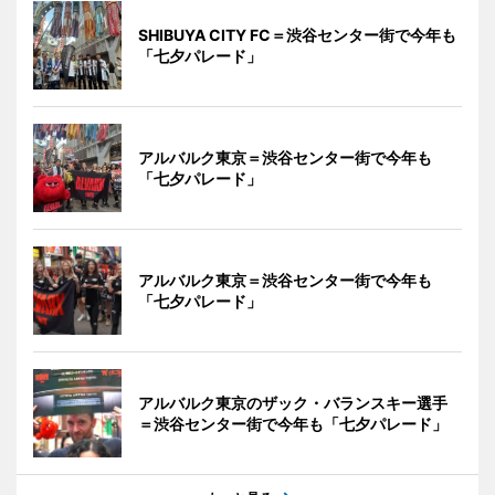
SHIBUYA CITY FC＝渋谷センター街で今年も
「七夕パレード」
アルバルク東京＝渋谷センター街で今年も
「七夕パレード」
アルバルク東京＝渋谷センター街で今年も
「七夕パレード」
アルバルク東京のザック・バランスキー選手
＝渋谷センター街で今年も「七夕パレード」