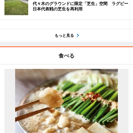
代々木のグラウンドに限定「芝生」空間 ラグビー
日本代表戦の芝生を再利用
もっと見る
食べる