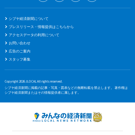
シブヤ経済新聞について
プレスリリース・情報提供はこちらから
アクセスデータの利用について
お問い合わせ
広告のご案内
スタッフ募集
Copyright 2026 JLOCAL All rights reserved.
シブヤ経済新聞に掲載の記事・写真・図表などの無断転載を禁止します。 著作権は
シブヤ経済新聞またはその情報提供者に属します。