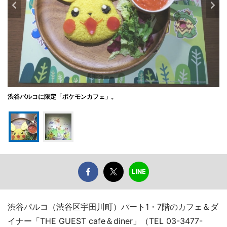
渋谷パルコに限定「ポケモンカフェ」。
渋谷パルコ（渋谷区宇田川町）パート1・7階のカフェ＆ダ
イナー「THE GUEST cafe＆diner」（TEL 03-3477-