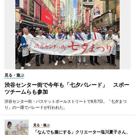
見る・遊ぶ
渋谷センター街で今年も「七夕パレード」 スポー
ツチームらも参加
渋谷センター街・バスケットボールストリートで8月7日、「七夕まつ
り」の一環でパレードが行われた。
見る・遊ぶ
「なんでも服にする」クリエーター塩川夏子さん、