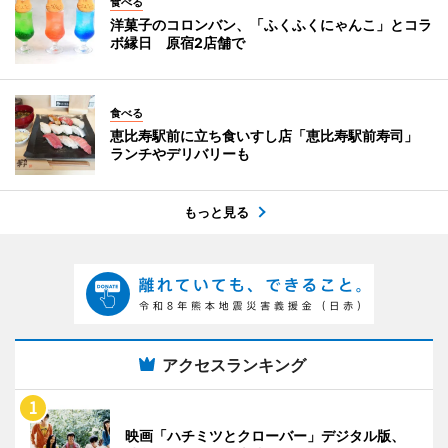
食べる
洋菓子のコロンバン、「ふくふくにゃんこ」とコラ
ボ縁日 原宿2店舗で
食べる
恵比寿駅前に立ち食いすし店「恵比寿駅前寿司」
ランチやデリバリーも
もっと見る
アクセスランキング
映画「ハチミツとクローバー」デジタル版、