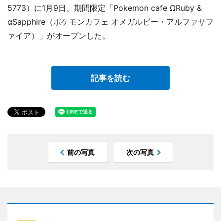
5773）に1月9日、期間限定「Pokemon cafe ΩRuby &
αSapphire（ポケモンカフェ オメガルビー・アルファサフ
ァイア）」がオープンした。
記事を読む
前の写真
次の写真