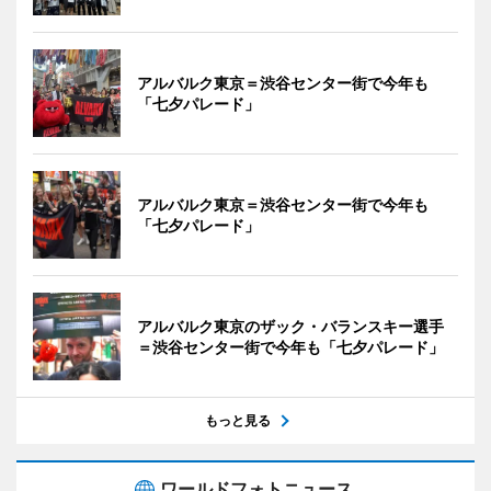
アルバルク東京＝渋谷センター街で今年も
「七夕パレード」
アルバルク東京＝渋谷センター街で今年も
「七夕パレード」
アルバルク東京のザック・バランスキー選手
＝渋谷センター街で今年も「七夕パレード」
もっと見る
ワールドフォトニュース