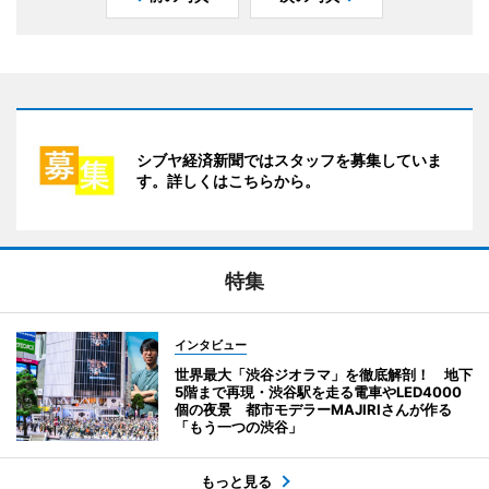
シブヤ経済新聞ではスタッフを募集していま
す。詳しくはこちらから。
特集
インタビュー
世界最大「渋谷ジオラマ」を徹底解剖！ 地下
5階まで再現・渋谷駅を走る電車やLED4000
個の夜景 都市モデラーMAJIRIさんが作る
「もう一つの渋谷」
もっと見る