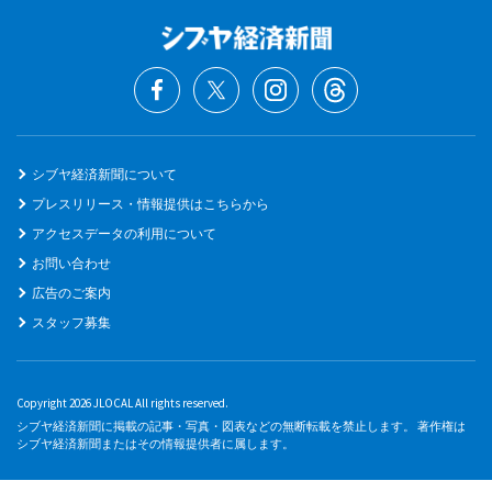
シブヤ経済新聞について
プレスリリース・情報提供はこちらから
アクセスデータの利用について
お問い合わせ
広告のご案内
スタッフ募集
Copyright 2026 JLOCAL All rights reserved.
シブヤ経済新聞に掲載の記事・写真・図表などの無断転載を禁止します。 著作権は
シブヤ経済新聞またはその情報提供者に属します。