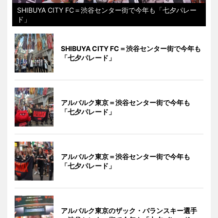
SHIBUYA CITY FC＝渋谷センター街で今年も「七夕パレー
ド」
SHIBUYA CITY FC＝渋谷センター街で今年も
「七夕パレード」
アルバルク東京＝渋谷センター街で今年も
「七夕パレード」
アルバルク東京＝渋谷センター街で今年も
「七夕パレード」
アルバルク東京のザック・バランスキー選手