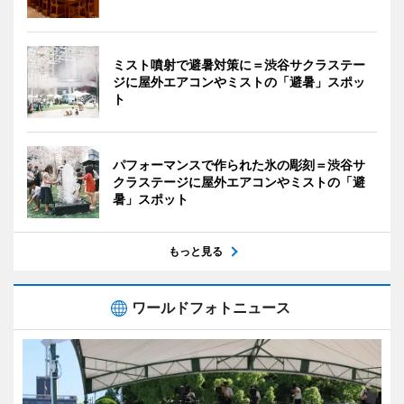
ミスト噴射で避暑対策に＝渋谷サクラステー
ジに屋外エアコンやミストの「避暑」スポッ
ト
パフォーマンスで作られた氷の彫刻＝渋谷サ
クラステージに屋外エアコンやミストの「避
暑」スポット
もっと見る
ワールドフォトニュース