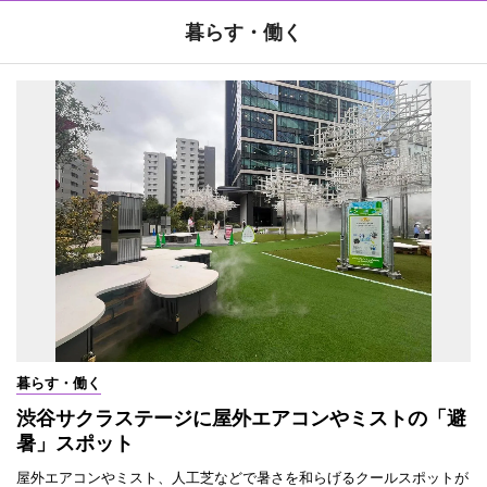
暮らす・働く
暮らす・働く
渋谷サクラステージに屋外エアコンやミストの「避
暑」スポット
屋外エアコンやミスト、人工芝などで暑さを和らげるクールスポットが