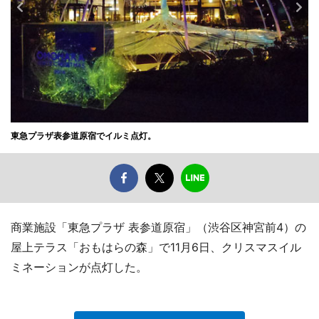
東急プラザ表参道原宿でイルミ点灯。
商業施設「東急プラザ 表参道原宿」（渋谷区神宮前4）の
屋上テラス「おもはらの森」で11月6日、クリスマスイル
ミネーションが点灯した。