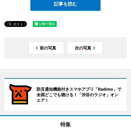
記事を読む
前の写真
次の写真
防災通知機能付きスマホアプリ「Radimo」で
全国どこでも聴ける！「渋谷のラジオ」オン
エア！
特集