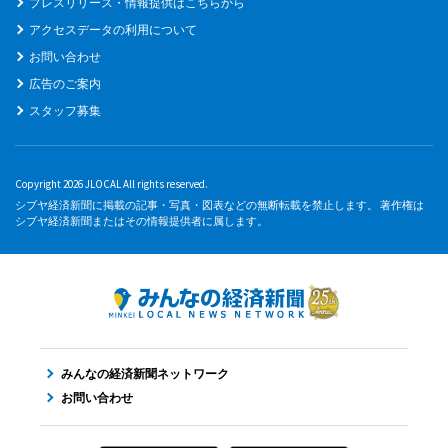
プレスリリース・情報提供はこちらから
アクセスデータの利用について
お問い合わせ
広告のご案内
スタッフ募集
Copyright 2026 JLOCAL All rights reserved.
シブヤ経済新聞に掲載の記事・写真・図表などの無断転載を禁止します。 著作権は
シブヤ経済新聞またはその情報提供者に属します。
みんなの経済新聞ネットワーク
お問い合わせ