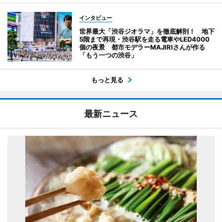
インタビュー
世界最大「渋谷ジオラマ」を徹底解剖！ 地下
5階まで再現・渋谷駅を走る電車やLED4000
個の夜景 都市モデラーMAJIRIさんが作る
「もう一つの渋谷」
もっと見る
最新ニュース