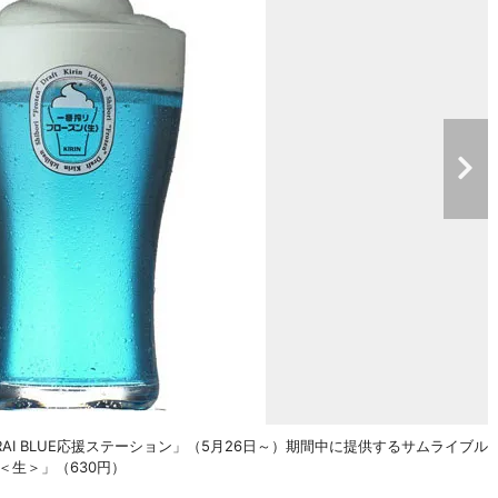
RAI BLUE応援ステーション」（5月26日～）期間中に提供するサムライブル
＜生＞」（630円）