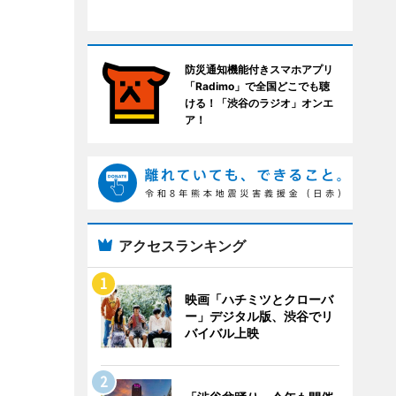
防災通知機能付きスマホアプリ
「Radimo」で全国どこでも聴
ける！「渋谷のラジオ」オンエ
ア！
アクセスランキング
映画「ハチミツとクローバ
ー」デジタル版、渋谷でリ
バイバル上映