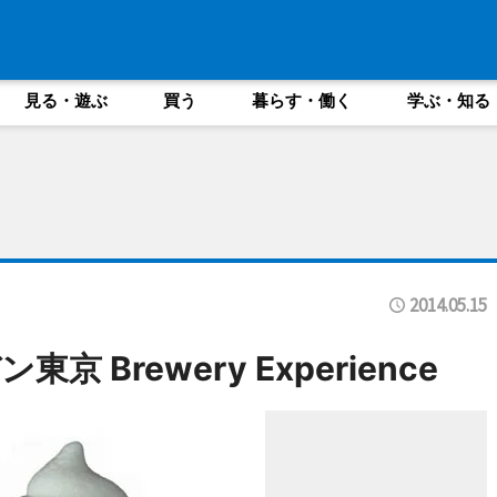
見る・遊ぶ
買う
暮らす・働く
学ぶ・知る
2014.05.15
 Brewery Experience