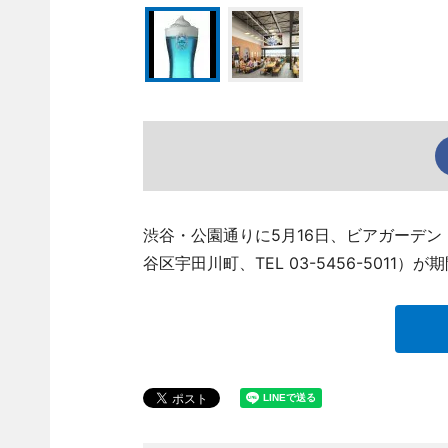
渋谷・公園通りに5月16日、ビアガーデン「キリ
谷区宇田川町、TEL 03-5456-5011