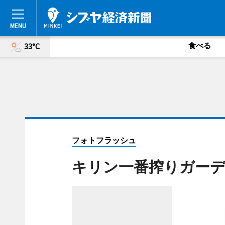
食べる
33°C
フォトフラッシュ
キリン一番搾りガーデン東京