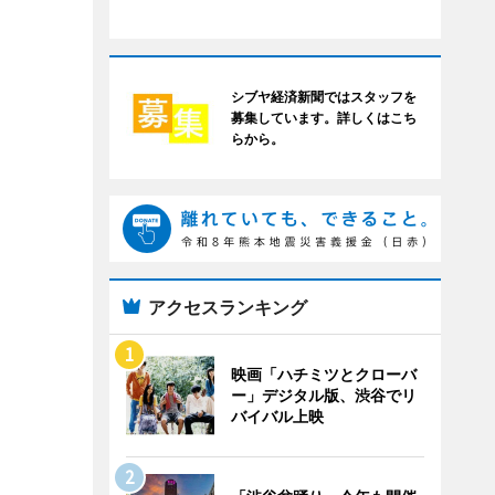
シブヤ経済新聞ではスタッフを
募集しています。詳しくはこち
らから。
アクセスランキング
映画「ハチミツとクローバ
ー」デジタル版、渋谷でリ
バイバル上映