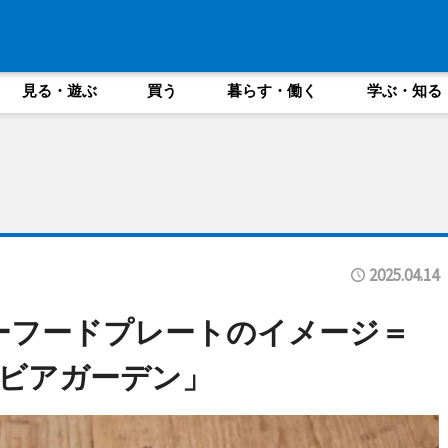
見る・遊ぶ
買う
暮らす・働く
学ぶ・知る
2025.04.14
ーフードプレートのイメージ＝
ビアガーデン」