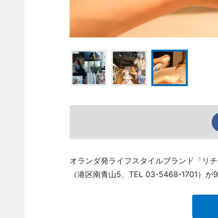
オランダ発ライフスタイルブランド「リチュ
（港区南青山5、TEL 03-5468-170