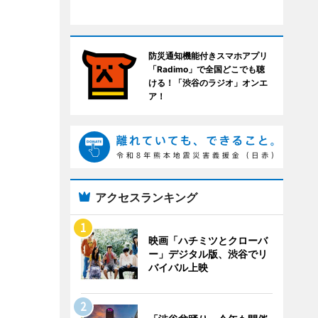
防災通知機能付きスマホアプリ
「Radimo」で全国どこでも聴
ける！「渋谷のラジオ」オンエ
ア！
アクセスランキング
映画「ハチミツとクローバ
ー」デジタル版、渋谷でリ
バイバル上映