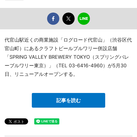
代官山駅近くの商業施設「ログロード代官山」（渋谷区代
官山町）にあるクラフトビールブルワリー併設店舗
「SPRING VALLEY BREWERY TOKYO（スプリングバレ
ーブルワリー東京）」（TEL 03-6416-4960）が5月30
日、リニューアルオープンする。
記事を読む