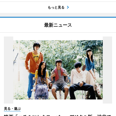
もっと見る
最新ニュース
見る・遊ぶ