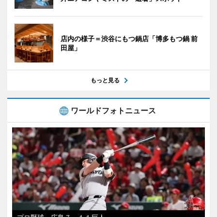
店内の様子＝渋谷にもつ鍋店「博多もつ鍋 前
田屋」
もっと見る
ワールドフォトニュース