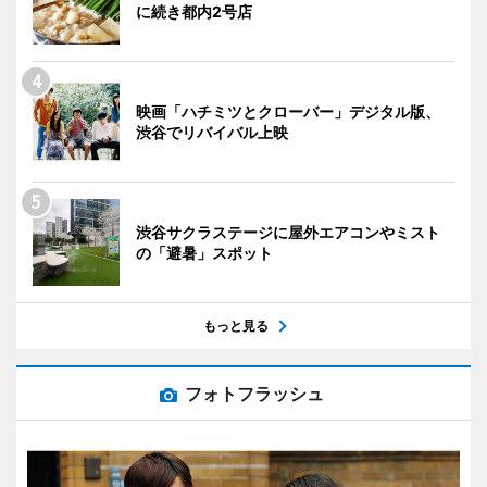
に続き都内2号店
映画「ハチミツとクローバー」デジタル版、
渋谷でリバイバル上映
渋谷サクラステージに屋外エアコンやミスト
の「避暑」スポット
もっと見る
フォトフラッシュ