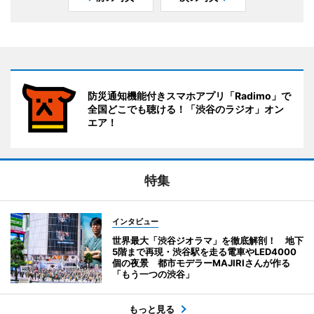
防災通知機能付きスマホアプリ「Radimo」で
全国どこでも聴ける！「渋谷のラジオ」オン
エア！
特集
インタビュー
世界最大「渋谷ジオラマ」を徹底解剖！ 地下
5階まで再現・渋谷駅を走る電車やLED4000
個の夜景 都市モデラーMAJIRIさんが作る
「もう一つの渋谷」
もっと見る