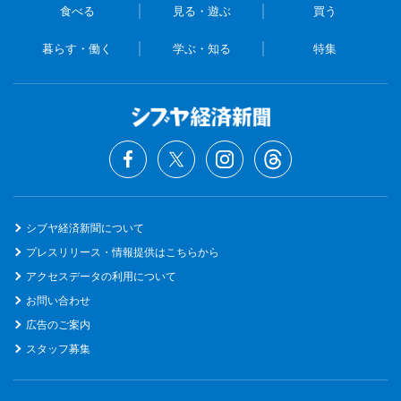
食べる
見る・遊ぶ
買う
暮らす・働く
学ぶ・知る
特集
シブヤ経済新聞について
プレスリリース・情報提供はこちらから
アクセスデータの利用について
お問い合わせ
広告のご案内
スタッフ募集