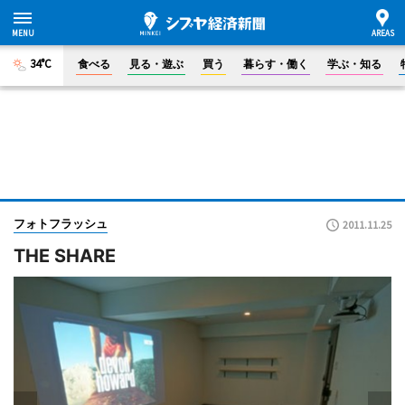
34°C
食べる
見る・遊ぶ
買う
暮らす・働く
学ぶ・知る
フォトフラッシュ
2011.11.25
THE SHARE