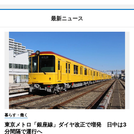
最新ニュース
暮らす・働く
東京メトロ「銀座線」ダイヤ改正で増発 日中は3
分間隔で運行へ