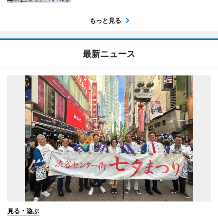
もっと見る
最新ニュース
見る・遊ぶ