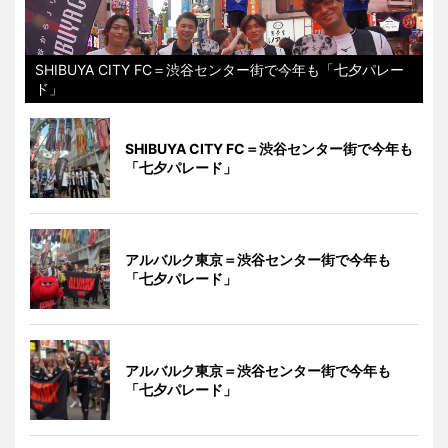
SHIBUYA CITY FC＝渋谷センター街で今年も「七夕パレー
ド」
SHIBUYA CITY FC＝渋谷センター街で今年も
「七夕パレード」
アルバルク東京＝渋谷センター街で今年も
「七夕パレード」
アルバルク東京＝渋谷センター街で今年も
「七夕パレード」