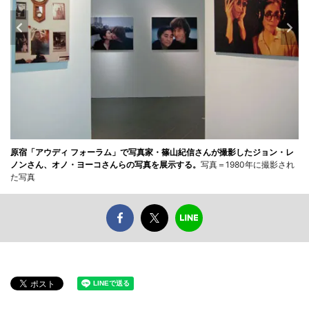
原宿「アウディ フォーラム」で写真家・篠山紀信さんが撮影したジョン・レ
ノンさん、オノ・ヨーコさんらの写真を展示する。
写真＝1980年に撮影され
た写真