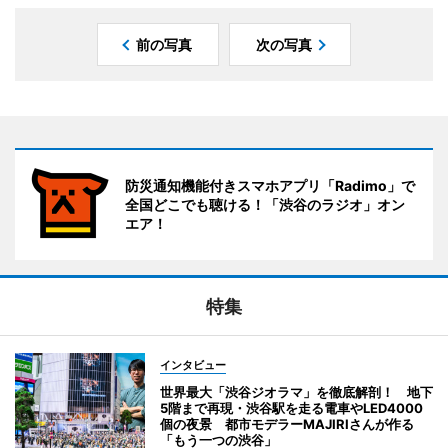
前の写真
次の写真
防災通知機能付きスマホアプリ「Radimo」で
全国どこでも聴ける！「渋谷のラジオ」オン
エア！
特集
インタビュー
世界最大「渋谷ジオラマ」を徹底解剖！ 地下
5階まで再現・渋谷駅を走る電車やLED4000
個の夜景 都市モデラーMAJIRIさんが作る
「もう一つの渋谷」