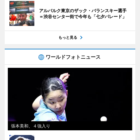
アルバルク東京のザック・バランスキー選手
＝渋谷センター街で今年も「七夕パレード」
もっと見る
ワールドフォトニュース
張本美和、４強入り