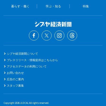
暮らす・働く
学ぶ・知る
特集
シブヤ経済新聞について
プレスリリース・情報提供はこちらから
アクセスデータの利用について
お問い合わせ
広告のご案内
スタッフ募集
Copyright 2026 JLOCAL All rights reserved.