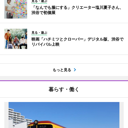
見る・遊ぶ
「なんでも服にする」クリエーター塩川夏子さん、
渋谷で初個展
見る・遊ぶ
映画「ハチミツとクローバー」デジタル版、渋谷で
リバイバル上映
もっと見る
暮らす・働く