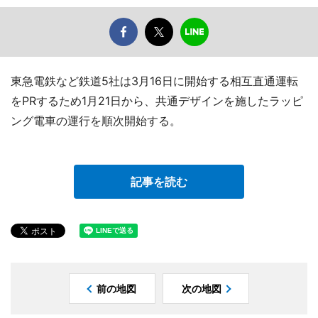
東急電鉄など鉄道5社は3月16日に開始する相互直通運転
をPRするため1月21日から、共通デザインを施したラッピ
ング電車の運行を順次開始する。
記事を読む
前の地図
次の地図