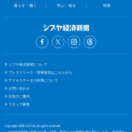
暮らす・働く
学ぶ・知る
特集
シブヤ経済新聞について
プレスリリース・情報提供はこちらから
アクセスデータの利用について
お問い合わせ
広告のご案内
スタッフ募集
Copyright 2026 JLOCAL All rights reserved.