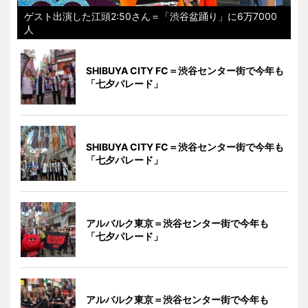
ゲスト出演した江頭2:50さん＝「渋谷盆踊り」に6万7000
人
SHIBUYA CITY FC＝渋谷センター街で今年も
「七夕パレード」
SHIBUYA CITY FC＝渋谷センター街で今年も
「七夕パレード」
アルバルク東京＝渋谷センター街で今年も
「七夕パレード」
アルバルク東京＝渋谷センター街で今年も