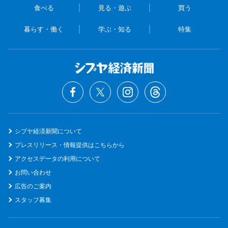
食べる
見る・遊ぶ
買う
暮らす・働く
学ぶ・知る
特集
シブヤ経済新聞について
プレスリリース・情報提供はこちらから
アクセスデータの利用について
お問い合わせ
広告のご案内
スタッフ募集