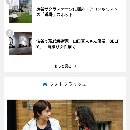
渋谷サクラステージに屋外エアコンやミスト
の「避暑」スポット
渋谷で現代美術家・山口真人さん個展「SELF
Y」 自撮り女性描く
もっと見る
フォトフラッシュ