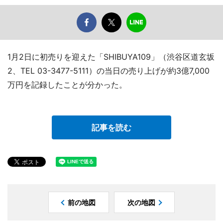
1月2日に初売りを迎えた「SHIBUYA109」（渋谷区道玄坂
2、TEL 03-3477-5111）の当日の売り上げが約3億7,000
万円を記録したことが分かった。
記事を読む
前の地図
次の地図