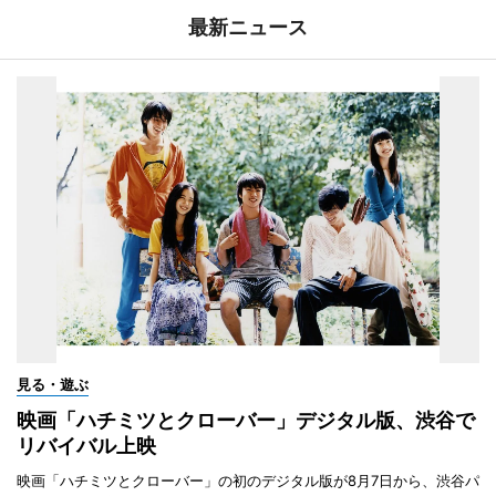
最新ニュース
見る・遊ぶ
映画「ハチミツとクローバー」デジタル版、渋谷で
リバイバル上映
映画「ハチミツとクローバー」の初のデジタル版が8月7日から、渋谷パ