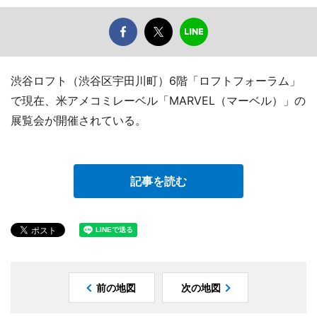
渋谷ロフト（渋谷区宇田川町）6階「ロフトフォーラム」
で現在、米アメコミレーベル「MARVEL（マーベル）」の
展覧会が開催されている。
記事を読む
前の地図
次の地図