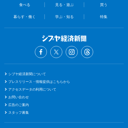
食べる
見る・遊ぶ
買う
暮らす・働く
学ぶ・知る
特集
シブヤ経済新聞について
プレスリリース・情報提供はこちらから
アクセスデータの利用について
お問い合わせ
広告のご案内
スタッフ募集