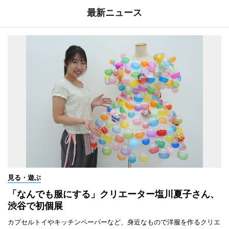
最新ニュース
見る・遊ぶ
「なんでも服にする」クリエーター塩川夏子さん、
渋谷で初個展
カプセルトイやキッチンペーパーなど、身近なもので洋服を作るクリエ