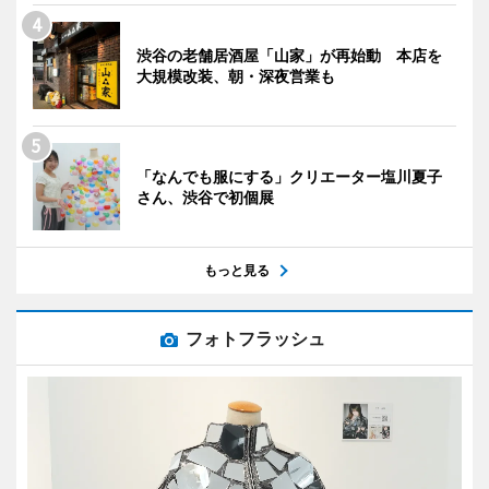
渋谷の老舗居酒屋「山家」が再始動 本店を
大規模改装、朝・深夜営業も
「なんでも服にする」クリエーター塩川夏子
さん、渋谷で初個展
もっと見る
フォトフラッシュ