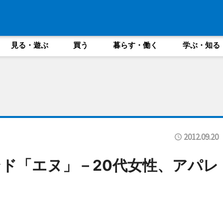
見る・遊ぶ
買う
暮らす・働く
学ぶ・知る
2012.09.20
ド「エヌ」－20代女性、アパレ