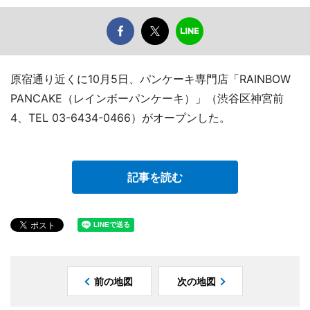
原宿通り近くに10月5日、パンケーキ専門店「RAINBOW
PANCAKE（レインボーパンケーキ）」（渋谷区神宮前
4、TEL 03-6434-0466）がオープンした。
記事を読む
前の地図
次の地図