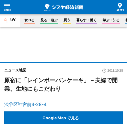
33°C
食べる
見る・遊ぶ
買う
暮らす・働く
学ぶ・知る
ニュース地図
2011.10.28
原宿に「レインボーパンケーキ」－夫婦で開
業、生地にもこだわり
渋谷区神宮前4-28-4
Google Map で見る