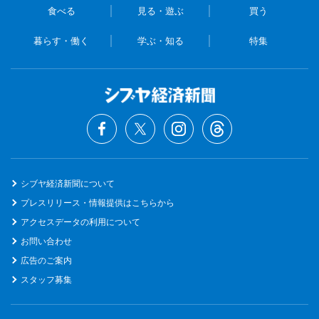
食べる
見る・遊ぶ
買う
暮らす・働く
学ぶ・知る
特集
シブヤ経済新聞について
プレスリリース・情報提供はこちらから
アクセスデータの利用について
お問い合わせ
広告のご案内
スタッフ募集