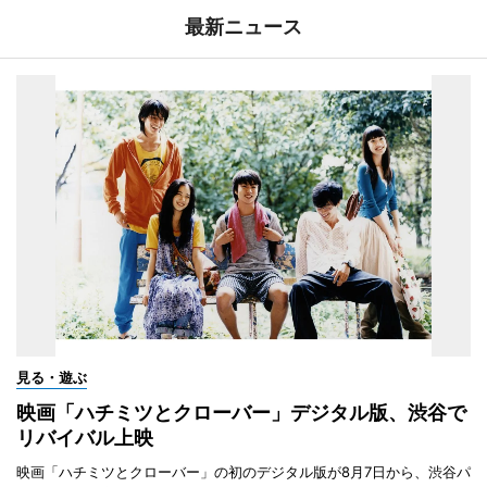
最新ニュース
見る・遊ぶ
映画「ハチミツとクローバー」デジタル版、渋谷で
リバイバル上映
映画「ハチミツとクローバー」の初のデジタル版が8月7日から、渋谷パ