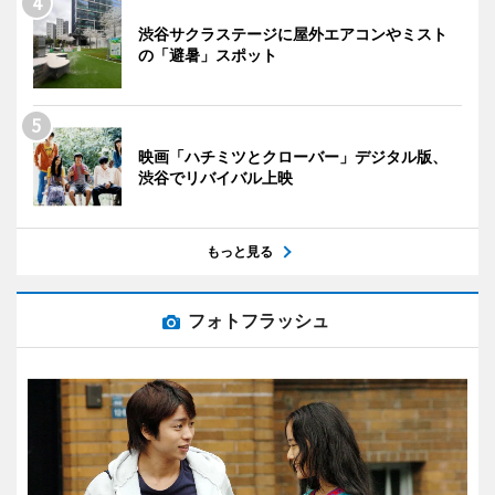
渋谷サクラステージに屋外エアコンやミスト
の「避暑」スポット
映画「ハチミツとクローバー」デジタル版、
渋谷でリバイバル上映
もっと見る
フォトフラッシュ