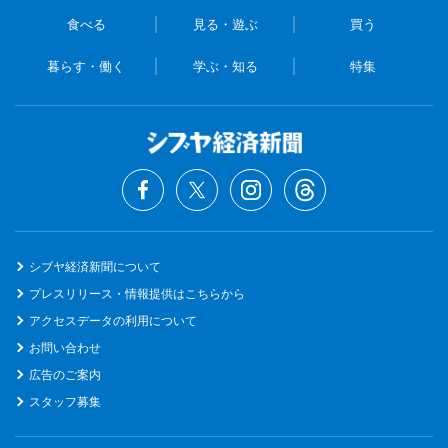
食べる
見る・遊ぶ
買う
暮らす・働く
学ぶ・知る
特集
シブヤ経済新聞について
プレスリリース・情報提供はこちらから
アクセスデータの利用について
お問い合わせ
広告のご案内
スタッフ募集