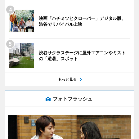
映画「ハチミツとクローバー」デジタル版、
渋谷でリバイバル上映
渋谷サクラステージに屋外エアコンやミスト
の「避暑」スポット
もっと見る
フォトフラッシュ