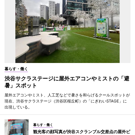
暮らす・働く
渋谷サクラステージに屋外エアコンやミストの「避
暑」スポット
屋外エアコンやミスト、人工芝などで暑さを和らげるクールスポットが
現在、渋谷サクラステージ（渋谷区桜丘町）の「にぎわいSTAGE」に
出現している。
暮らす・働く
観光客の顔写真が渋谷スクランブル交差点の屋外ビ