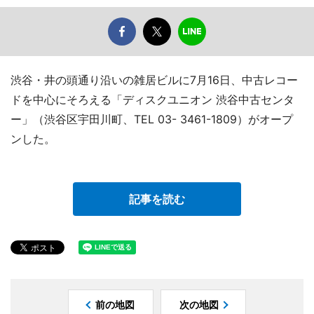
渋谷・井の頭通り沿いの雑居ビルに7月16日、中古レコー
ドを中心にそろえる「ディスクユニオン 渋谷中古センタ
ー」（渋谷区宇田川町、TEL 03- 3461-1809）がオープ
ンした。
記事を読む
前の地図
次の地図