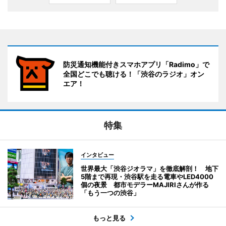
防災通知機能付きスマホアプリ「Radimo」で
全国どこでも聴ける！「渋谷のラジオ」オン
エア！
特集
インタビュー
世界最大「渋谷ジオラマ」を徹底解剖！ 地下
5階まで再現・渋谷駅を走る電車やLED4000
個の夜景 都市モデラーMAJIRIさんが作る
「もう一つの渋谷」
もっと見る