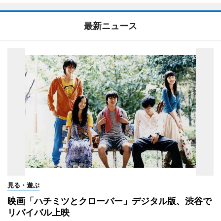
最新ニュース
見る・遊ぶ
映画「ハチミツとクローバー」デジタル版、渋谷で
リバイバル上映