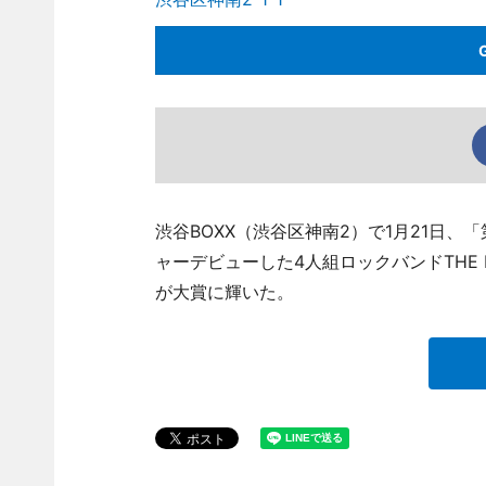
渋谷BOXX（渋谷区神南2）で1月21日、
ャーデビューした4人組ロックバンドTHE BAW
が大賞に輝いた。