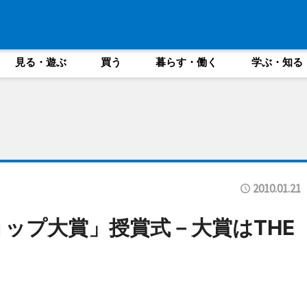
見る・遊ぶ
買う
暮らす・働く
学ぶ・知る
2010.01.21
ョップ大賞」授賞式－大賞はTHE