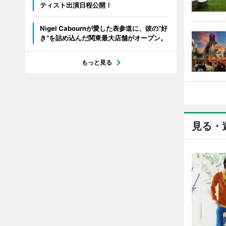
ティスト出演日程公開！
Nigel Cabournが愛した表参道に、彼の“好
き”を詰め込んだ関東最大店舗がオープン。
もっと見る
見る・