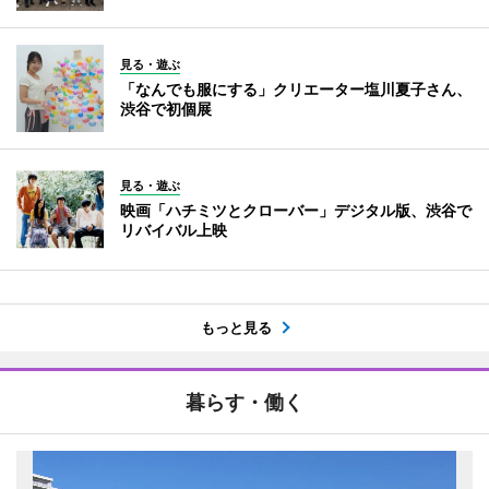
見る・遊ぶ
「なんでも服にする」クリエーター塩川夏子さん、
渋谷で初個展
見る・遊ぶ
映画「ハチミツとクローバー」デジタル版、渋谷で
リバイバル上映
もっと見る
暮らす・働く