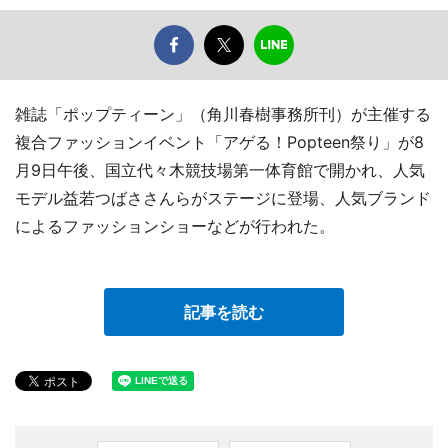
雑誌「ポップティーン」（角川春樹事務所刊）が主催する
複合ファッションイベント「アゲる！Popteen祭り」が8
月9日午後、国立代々木競技場第一体育館で開かれ、人気
モデル益若つばささんらがステージに登場、人気ブランド
によるファッションショーなどが行われた。
記事を読む