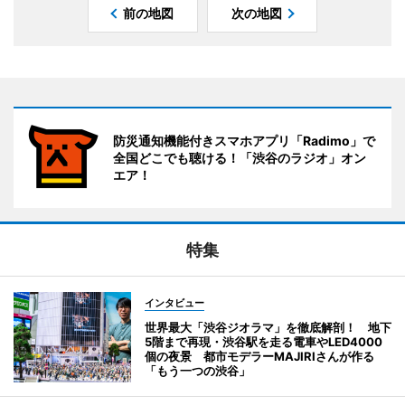
前の地図
次の地図
防災通知機能付きスマホアプリ「Radimo」で
全国どこでも聴ける！「渋谷のラジオ」オン
エア！
特集
インタビュー
世界最大「渋谷ジオラマ」を徹底解剖！ 地下
5階まで再現・渋谷駅を走る電車やLED4000
個の夜景 都市モデラーMAJIRIさんが作る
「もう一つの渋谷」