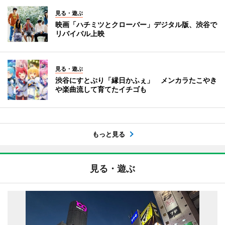
見る・遊ぶ
映画「ハチミツとクローバー」デジタル版、渋谷で
リバイバル上映
見る・遊ぶ
渋谷にすとぷり「縁日かふぇ」 メンカラたこやき
や楽曲流して育てたイチゴも
もっと見る
見る・遊ぶ