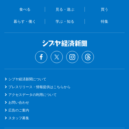
食べる
見る・遊ぶ
買う
暮らす・働く
学ぶ・知る
特集
シブヤ経済新聞について
プレスリリース・情報提供はこちらから
アクセスデータの利用について
お問い合わせ
広告のご案内
スタッフ募集