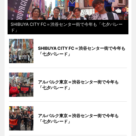
SHIBUYA CITY FC＝渋谷センター街で今年も「七夕パレー
ド」
SHIBUYA CITY FC＝渋谷センター街で今年も
「七夕パレード」
アルバルク東京＝渋谷センター街で今年も
「七夕パレード」
アルバルク東京＝渋谷センター街で今年も
「七夕パレード」