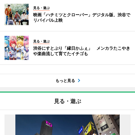
見る・遊ぶ
映画「ハチミツとクローバー」デジタル版、渋谷で
リバイバル上映
見る・遊ぶ
渋谷にすとぷり「縁日かふぇ」 メンカラたこやき
や楽曲流して育てたイチゴも
もっと見る
見る・遊ぶ