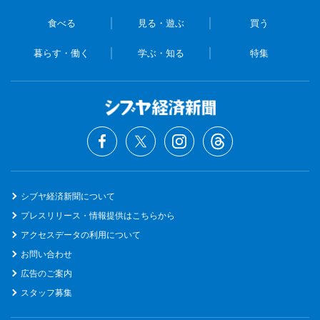
食べる
見る・遊ぶ
買う
暮らす・働く
学ぶ・知る
特集
シブヤ経済新聞について
プレスリリース・情報提供はこちらから
アクセスデータの利用について
お問い合わせ
広告のご案内
スタッフ募集