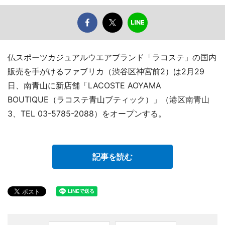
仏スポーツカジュアルウエアブランド「ラコステ」の国内
販売を手がけるファブリカ（渋谷区神宮前2）は2月29
日、南青山に新店舗「LACOSTE AOYAMA
BOUTIQUE（ラコステ青山ブティック）」（港区南青山
3、TEL 03-5785-2088）をオープンする。
記事を読む