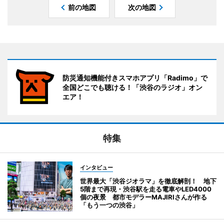
前の地図
次の地図
防災通知機能付きスマホアプリ「Radimo」で
全国どこでも聴ける！「渋谷のラジオ」オン
エア！
特集
インタビュー
世界最大「渋谷ジオラマ」を徹底解剖！ 地下
5階まで再現・渋谷駅を走る電車やLED4000
個の夜景 都市モデラーMAJIRIさんが作る
「もう一つの渋谷」