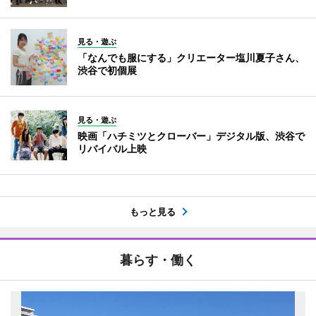
見る・遊ぶ
「なんでも服にする」クリエーター塩川夏子さん、
渋谷で初個展
見る・遊ぶ
映画「ハチミツとクローバー」デジタル版、渋谷で
リバイバル上映
もっと見る
暮らす・働く