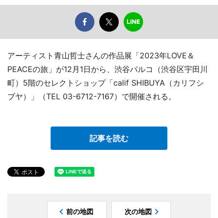
アーティスト青山哲士さんの作品展「2023年LOVE＆
PEACEの旅」が12月1日から、渋谷パルコ（渋谷区宇田川
町）5階のセレクトショップ「calif SHIBUYA（カリフシ
ブヤ）」（TEL 03-6712-7167）で開催される。
記事を読む
前の地図
次の地図