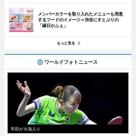
メンバーカラーを取り入れたメニューも用意
するフードのイメージ＝渋谷にすとぷりの
「縁日かふぇ」
もっと見る
ワールドフォトニュース
早田が８強入り