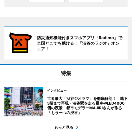
防災通知機能付きスマホアプリ「Radimo」で
全国どこでも聴ける！「渋谷のラジオ」オン
エア！
特集
インタビュー
世界最大「渋谷ジオラマ」を徹底解剖！ 地下
5階まで再現・渋谷駅を走る電車やLED4000
個の夜景 都市モデラーMAJIRIさんが作る
「もう一つの渋谷」
もっと見る