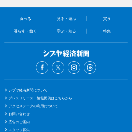
食べる
見る・遊ぶ
買う
暮らす・働く
学ぶ・知る
特集
シブヤ経済新聞について
プレスリリース・情報提供はこちらから
アクセスデータの利用について
お問い合わせ
広告のご案内
スタッフ募集