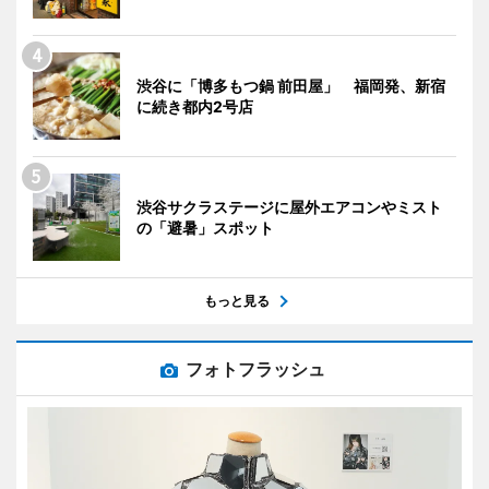
渋谷に「博多もつ鍋 前田屋」 福岡発、新宿
に続き都内2号店
渋谷サクラステージに屋外エアコンやミスト
の「避暑」スポット
もっと見る
フォトフラッシュ