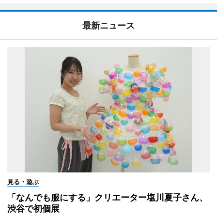
最新ニュース
見る・遊ぶ
「なんでも服にする」クリエーター塩川夏子さん、
渋谷で初個展