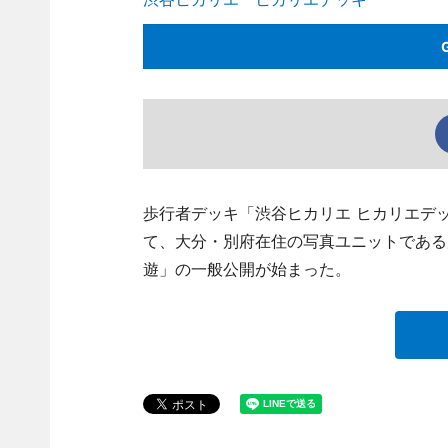
歩行者デッキ「渋谷ヒカリエ ヒカリエデッ
て、大分・別府在住の写真ユニットである
遊」の一般公開が始まった。