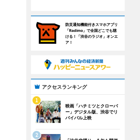
防災通知機能付きスマホアプリ
「Radimo」で全国どこでも聴
ける！「渋谷のラジオ」オンエ
ア！
アクセスランキング
映画「ハチミツとクローバ
ー」デジタル版、渋谷でリ
バイバル上映