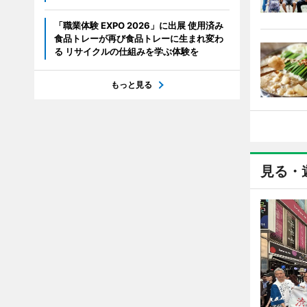
「職業体験 EXPO 2026」に出展 使用済み
食品トレーが再び食品トレーに生まれ変わ
る リサイクルの仕組みを学ぶ体験を
もっと見る
見る・