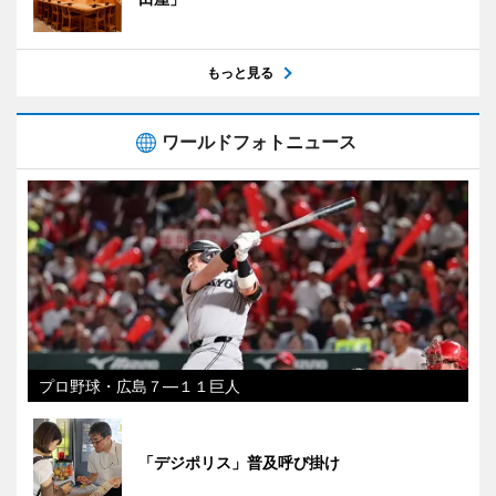
もっと見る
ワールドフォトニュース
プロ野球・広島７―１１巨人
「デジポリス」普及呼び掛け