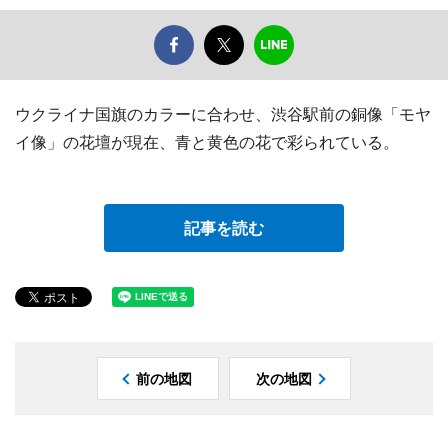
ウクライナ国旗のカラーに合わせ、渋谷駅前の銅像「モヤ
イ像」の花壇が現在、青と黄色の花で彩られている。
記事を読む
前の地図
次の地図