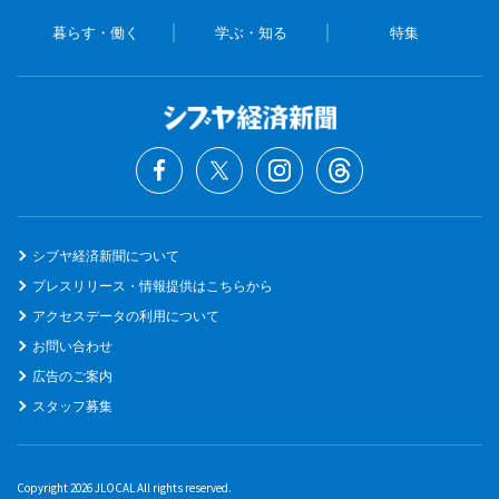
暮らす・働く
学ぶ・知る
特集
シブヤ経済新聞について
プレスリリース・情報提供はこちらから
アクセスデータの利用について
お問い合わせ
広告のご案内
スタッフ募集
Copyright 2026 JLOCAL All rights reserved.