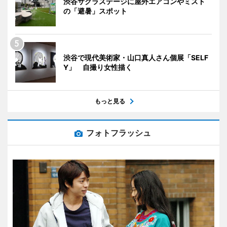
渋谷サクラステージに屋外エアコンやミスト
の「避暑」スポット
渋谷で現代美術家・山口真人さん個展「SELF
Y」 自撮り女性描く
もっと見る
フォトフラッシュ