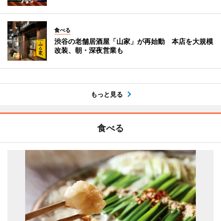
食べる
渋谷の老舗居酒屋「山家」が再始動 本店を大規模
改装、朝・深夜営業も
もっと見る
食べる