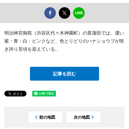
明治神宮御苑（渋谷区代々木神園町）の菖蒲田では、濃い
紫・青・白・ピンクなど、色とりどりのハナショウブが咲
き誇り見頃を迎えている。
記事を読む
前の地図
次の地図