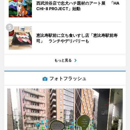
西武渋谷店で忠犬ハチ題材のアート展 「HA
CHI-8 PROJECT」始動
恵比寿駅前に立ち食いすし店「恵比寿駅前寿
司」 ランチやデリバリーも
もっと見る
フォトフラッシュ