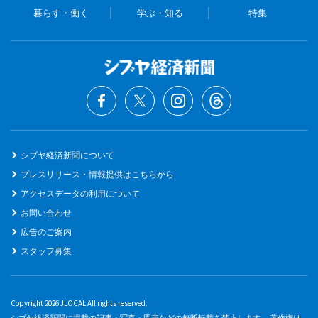
暮らす・働く
学ぶ・知る
特集
シブヤ経済新聞について
プレスリリース・情報提供はこちらから
アクセスデータの利用について
お問い合わせ
広告のご案内
スタッフ募集
Copyright 2026 JLOCAL All rights reserved.