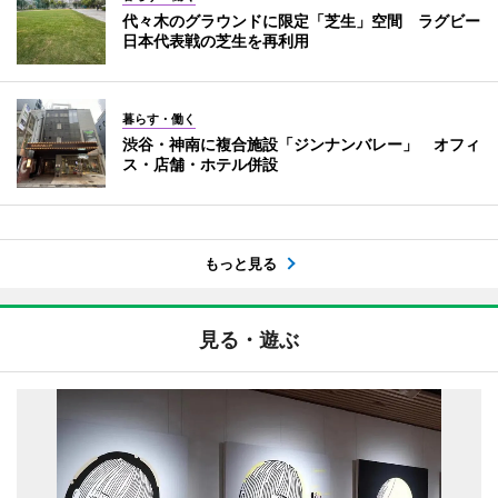
代々木のグラウンドに限定「芝生」空間 ラグビー
日本代表戦の芝生を再利用
暮らす・働く
渋谷・神南に複合施設「ジンナンバレー」 オフィ
ス・店舗・ホテル併設
もっと見る
見る・遊ぶ