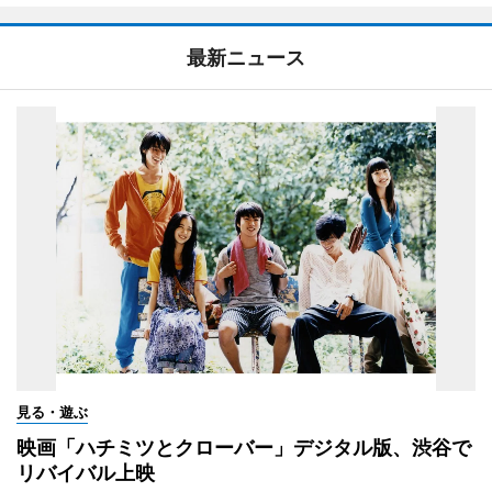
最新ニュース
見る・遊ぶ
映画「ハチミツとクローバー」デジタル版、渋谷で
リバイバル上映