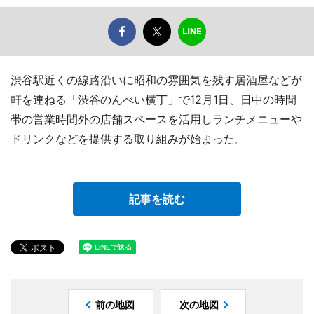
渋谷駅近くの線路沿いに昭和の雰囲気を残す居酒屋などが
軒を連ねる「渋谷のんべい横丁」で12月1日、日中の時間
帯の営業時間外の店舗スペースを活用しランチメニューや
ドリンクなどを提供する取り組みが始まった。
記事を読む
前の地図
次の地図