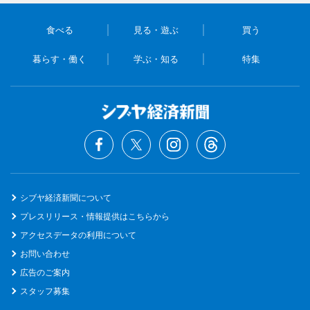
食べる
見る・遊ぶ
買う
暮らす・働く
学ぶ・知る
特集
シブヤ経済新聞について
プレスリリース・情報提供はこちらから
アクセスデータの利用について
お問い合わせ
広告のご案内
スタッフ募集