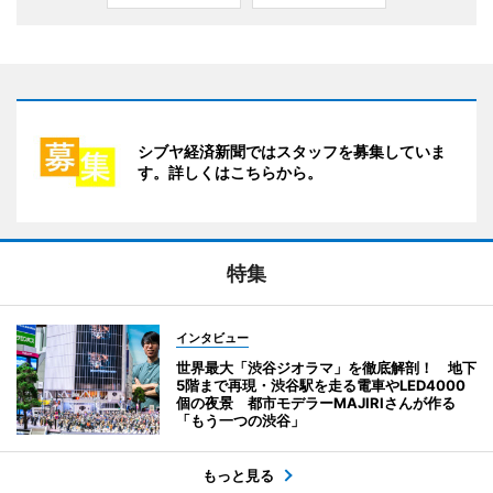
シブヤ経済新聞ではスタッフを募集していま
す。詳しくはこちらから。
特集
インタビュー
世界最大「渋谷ジオラマ」を徹底解剖！ 地下
5階まで再現・渋谷駅を走る電車やLED4000
個の夜景 都市モデラーMAJIRIさんが作る
「もう一つの渋谷」
もっと見る