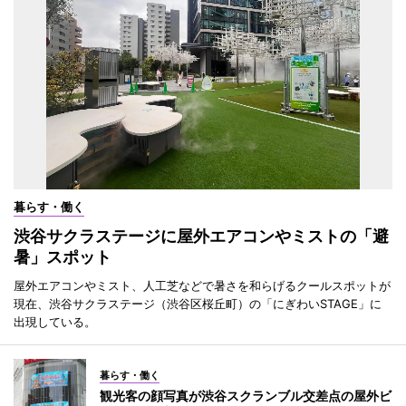
暮らす・働く
渋谷サクラステージに屋外エアコンやミストの「避
暑」スポット
屋外エアコンやミスト、人工芝などで暑さを和らげるクールスポットが
現在、渋谷サクラステージ（渋谷区桜丘町）の「にぎわいSTAGE」に
出現している。
暮らす・働く
観光客の顔写真が渋谷スクランブル交差点の屋外ビ