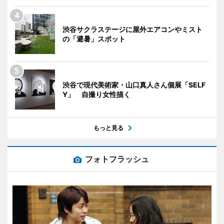
渋谷サクラステージに屋外エアコンやミスト
の「避暑」スポット
渋谷で現代美術家・山口真人さん個展「SELF
Y」 自撮り女性描く
もっと見る
フォトフラッシュ